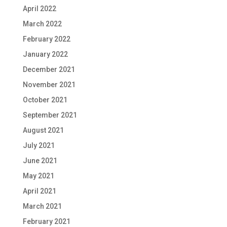
April 2022
March 2022
February 2022
January 2022
December 2021
November 2021
October 2021
September 2021
August 2021
July 2021
June 2021
May 2021
April 2021
March 2021
February 2021