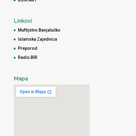
KONTAKT
Linkovi
Muftijstvo Banjalučko
Islamska Zajednica
Preporod
Radio BIR
Mapa