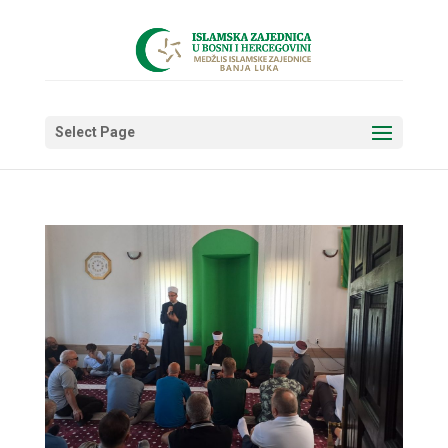
Select Page