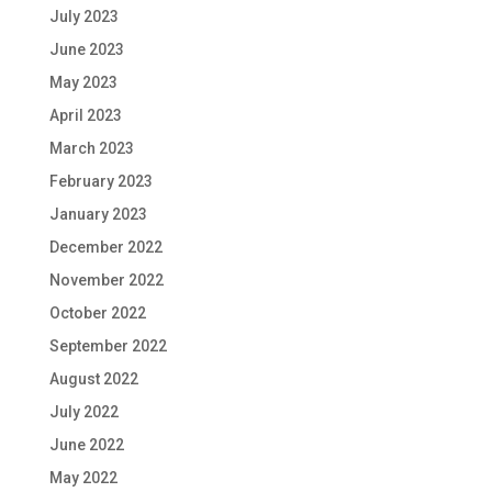
July 2023
June 2023
May 2023
April 2023
March 2023
February 2023
January 2023
December 2022
November 2022
October 2022
September 2022
August 2022
July 2022
June 2022
May 2022