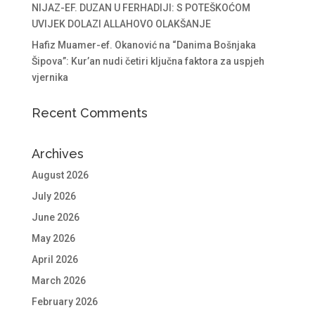
NIJAZ-EF. DUZAN U FERHADIJI: S POTEŠKOĆOM
UVIJEK DOLAZI ALLAHOVO OLAKŠANJE
Hafiz Muamer-ef. Okanović na “Danima Bošnjaka
Šipova”: Kur’an nudi četiri ključna faktora za uspjeh
vjernika
Recent Comments
Archives
August 2026
July 2026
June 2026
May 2026
April 2026
March 2026
February 2026