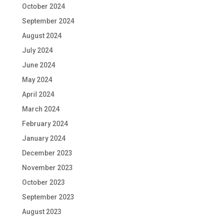
October 2024
September 2024
August 2024
July 2024
June 2024
May 2024
April 2024
March 2024
February 2024
January 2024
December 2023
November 2023
October 2023
September 2023
August 2023