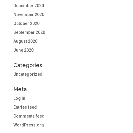
December 2020
November 2020
October 2020
September 2020
August 2020
June 2020
Categories
Uncategorized
Meta
Log in
Entries feed
Comments feed
WordPress.org