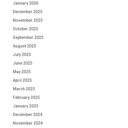
January 2026
December 2025
November 2025
October 2025
September 2025
August 2025
July 2025
June 2025
May 2025
April 2025
March 2025
February 2025
January 2025
December 2024
November 2024