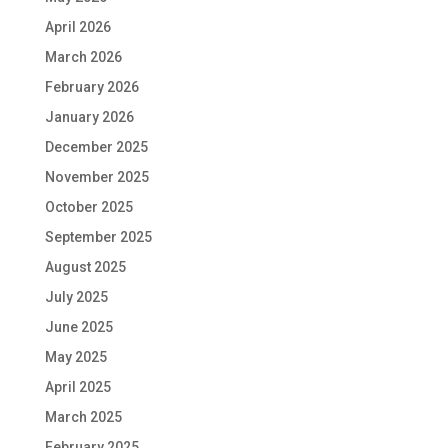
April 2026
March 2026
February 2026
January 2026
December 2025
November 2025
October 2025
September 2025
August 2025
July 2025
June 2025
May 2025
April 2025
March 2025
February 2025