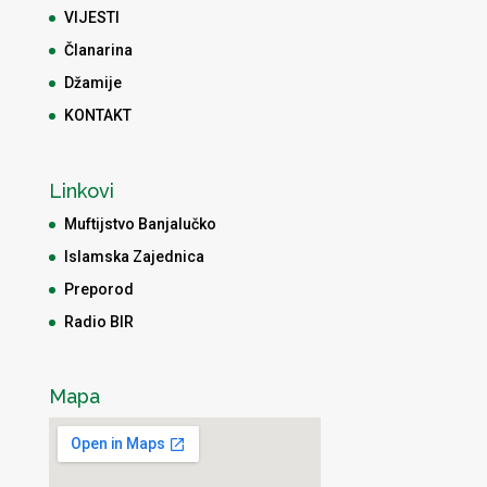
VIJESTI
Članarina
Džamije
KONTAKT
Linkovi
Muftijstvo Banjalučko
Islamska Zajednica
Preporod
Radio BIR
Mapa