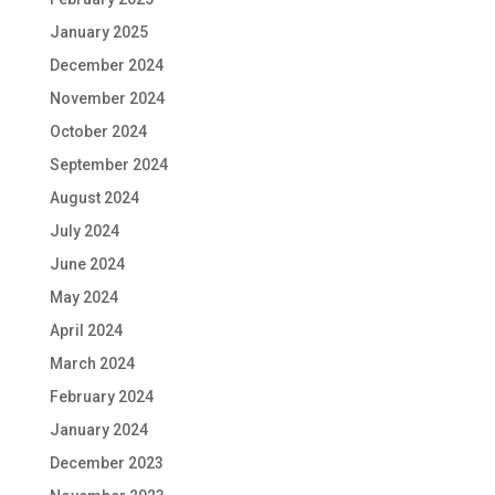
January 2025
December 2024
November 2024
October 2024
September 2024
August 2024
July 2024
June 2024
May 2024
April 2024
March 2024
February 2024
January 2024
December 2023