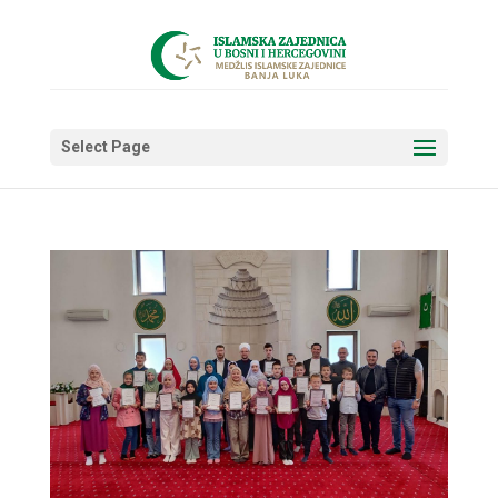
Select Page