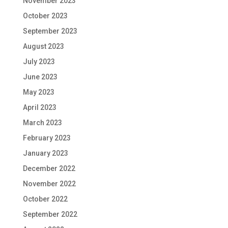
November 2023
October 2023
September 2023
August 2023
July 2023
June 2023
May 2023
April 2023
March 2023
February 2023
January 2023
December 2022
November 2022
October 2022
September 2022