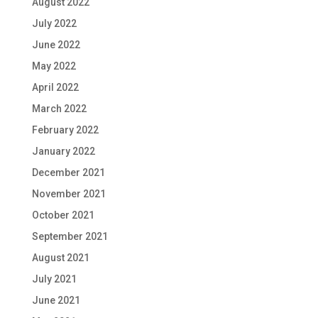
August 2022
July 2022
June 2022
May 2022
April 2022
March 2022
February 2022
January 2022
December 2021
November 2021
October 2021
September 2021
August 2021
July 2021
June 2021