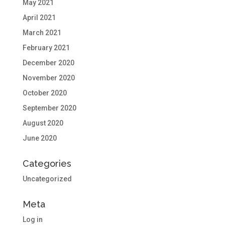
May 2021
April 2021
March 2021
February 2021
December 2020
November 2020
October 2020
September 2020
August 2020
June 2020
Categories
Uncategorized
Meta
Log in