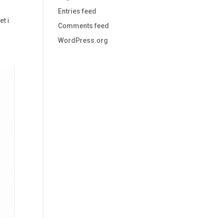
Entries feed
et i
Comments feed
WordPress.org