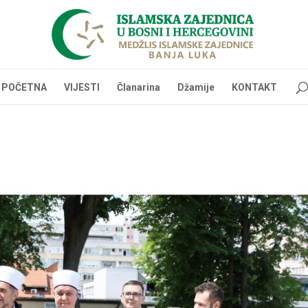
POČETNA
VIJESTI
Članarina
Džamije
KONTAKT