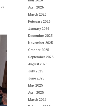
May 2026
 se
April 2026
March 2026
February 2026
January 2026
December 2025
November 2025
October 2025
September 2025
August 2025
July 2025
June 2025
May 2025
April 2025
March 2025