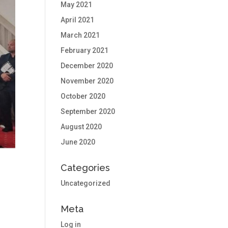
May 2021
April 2021
March 2021
February 2021
December 2020
November 2020
October 2020
September 2020
August 2020
June 2020
Categories
Uncategorized
Meta
Log in