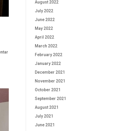
August 2022
July 2022
June 2022
May 2022
April 2022
March 2022
entar
February 2022
January 2022
December 2021
November 2021
October 2021
September 2021
August 2021
July 2021
June 2021