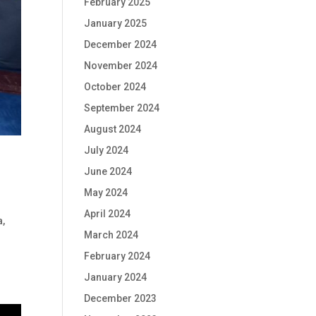
February 2025
January 2025
December 2024
November 2024
October 2024
September 2024
August 2024
July 2024
June 2024
May 2024
April 2024
a,
March 2024
February 2024
January 2024
December 2023