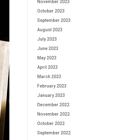
November 2023
October 2023
September 2023
August 2023
July 2023
June 2023
May 2023
April 2023
March 2023
February 2023
January 2023
December 2022
November 2022
October 2022
September 2022