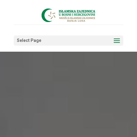
Select Page