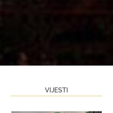
VIJESTI