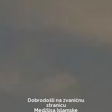
Dobrodošli na zvaničnu
stranicu
Medžlisa Islamske