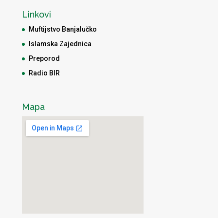
Linkovi
Muftijstvo Banjalučko
Islamska Zajednica
Preporod
Radio BIR
Mapa