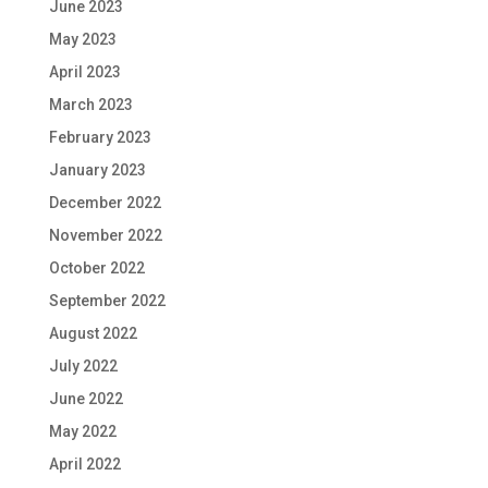
June 2023
May 2023
April 2023
March 2023
February 2023
January 2023
December 2022
November 2022
October 2022
September 2022
August 2022
July 2022
June 2022
May 2022
April 2022