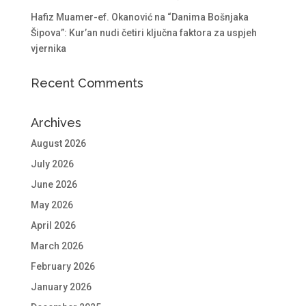
Hafiz Muamer-ef. Okanović na “Danima Bošnjaka
Šipova”: Kur’an nudi četiri ključna faktora za uspjeh
vjernika
Recent Comments
Archives
August 2026
July 2026
June 2026
May 2026
April 2026
March 2026
February 2026
January 2026