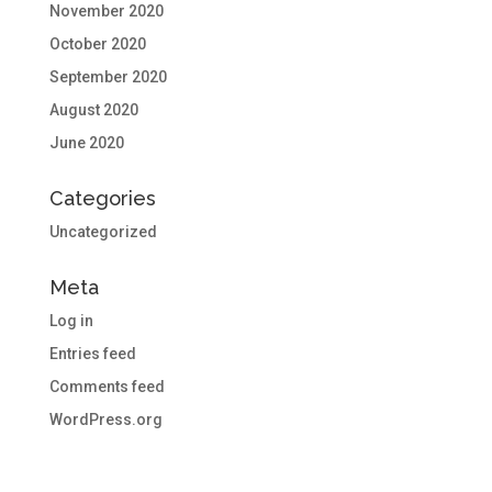
November 2020
October 2020
September 2020
August 2020
June 2020
Categories
Uncategorized
Meta
Log in
Entries feed
Comments feed
WordPress.org