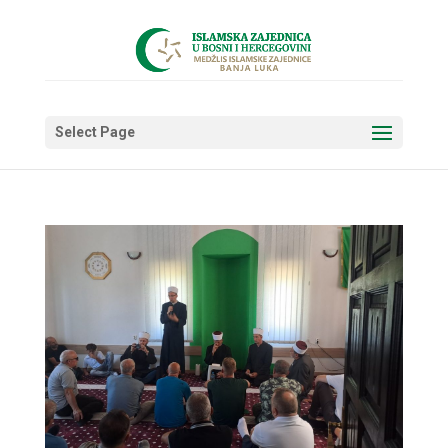
Select Page