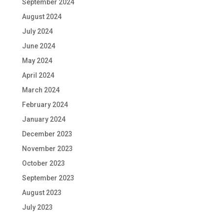
September 2024
August 2024
July 2024
June 2024
May 2024
April 2024
March 2024
February 2024
January 2024
December 2023
November 2023
October 2023
September 2023
August 2023
July 2023