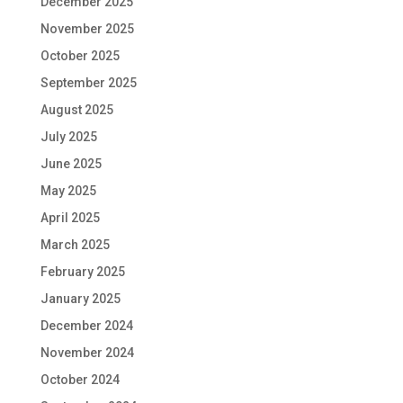
December 2025
November 2025
October 2025
September 2025
August 2025
July 2025
June 2025
May 2025
April 2025
March 2025
February 2025
January 2025
December 2024
November 2024
October 2024