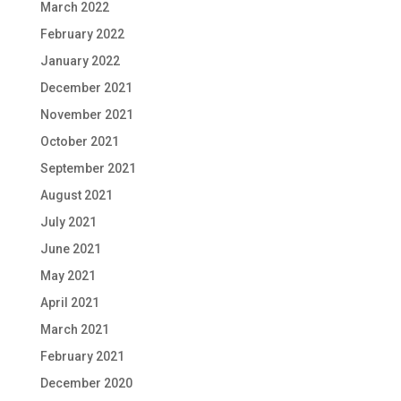
March 2022
February 2022
January 2022
December 2021
November 2021
October 2021
September 2021
August 2021
July 2021
June 2021
May 2021
April 2021
March 2021
February 2021
December 2020