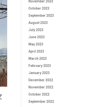
November 2023
October 2023
September 2023
August 2023
July 2023
June 2023
May 2023
April 2023
March 2023
February 2023
January 2023
December 2022
November 2022
October 2022
Z
September 2022