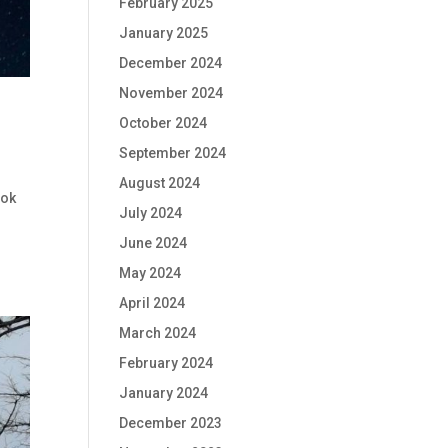
February 2025
January 2025
December 2024
November 2024
October 2024
September 2024
August 2024
dok
July 2024
June 2024
May 2024
April 2024
March 2024
February 2024
January 2024
December 2023