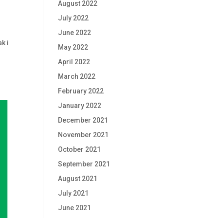
August 2022
July 2022
June 2022
k i
May 2022
April 2022
March 2022
February 2022
January 2022
December 2021
November 2021
October 2021
September 2021
August 2021
July 2021
June 2021