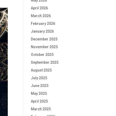
May 2026
April 2026
March 2026
February 2026
January 2026
December 2025
November 2025
October 2025
September 2025
August 2025
July 2025
June 2025
May 2025
April 2025
March 2025