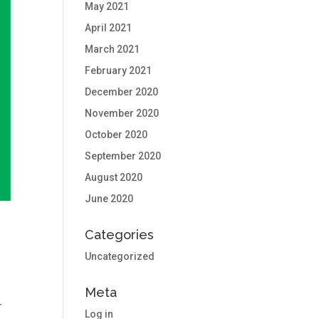
May 2021
April 2021
March 2021
February 2021
December 2020
November 2020
October 2020
September 2020
August 2020
June 2020
Categories
Uncategorized
Meta
-
Log in