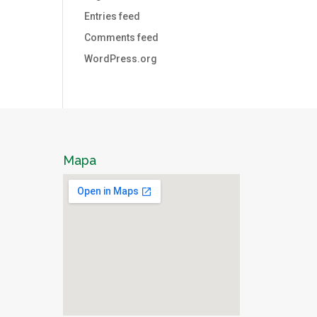
Entries feed
Comments feed
WordPress.org
Mapa