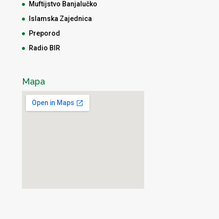
Muftijstvo Banjalučko
Islamska Zajednica
Preporod
Radio BIR
Mapa