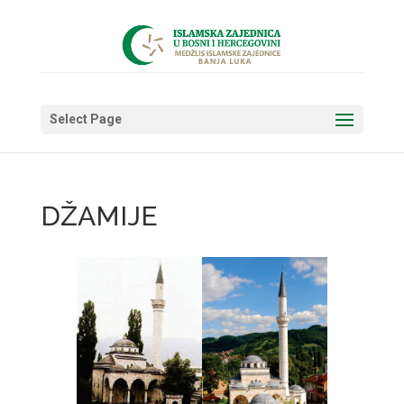
Select Page
DŽAMIJE