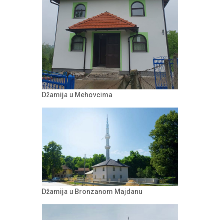
Džamija u Mehovcima
Džamija u Bronzanom Majdanu