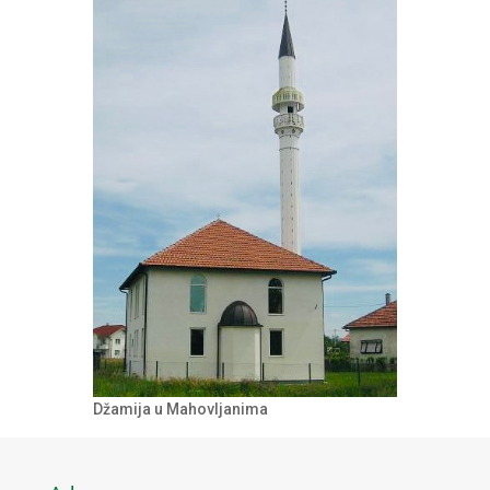
Džamija u Mahovljanima