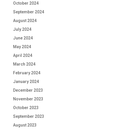
October 2024
September 2024
August 2024
July 2024
June 2024
May 2024
April 2024
March 2024
February 2024
January 2024
December 2023
November 2023
October 2023
September 2023
August 2023