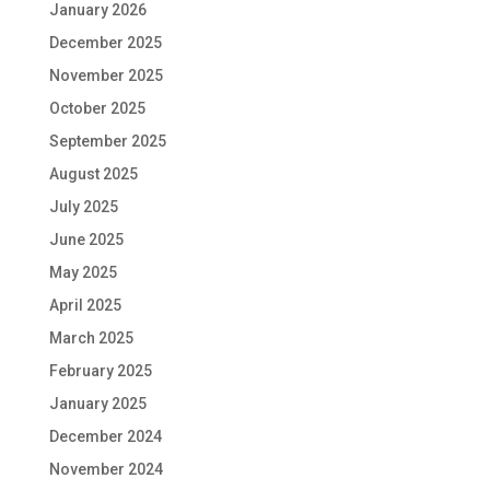
January 2026
December 2025
November 2025
October 2025
September 2025
August 2025
July 2025
June 2025
May 2025
April 2025
March 2025
February 2025
January 2025
December 2024
November 2024