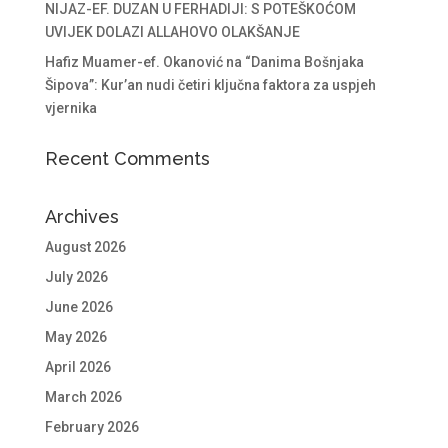
NIJAZ-EF. DUZAN U FERHADIJI: S POTEŠKOĆOM
UVIJEK DOLAZI ALLAHOVO OLAKŠANJE
Hafiz Muamer-ef. Okanović na “Danima Bošnjaka
Šipova”: Kur’an nudi četiri ključna faktora za uspjeh
vjernika
Recent Comments
Archives
August 2026
July 2026
June 2026
May 2026
April 2026
March 2026
February 2026