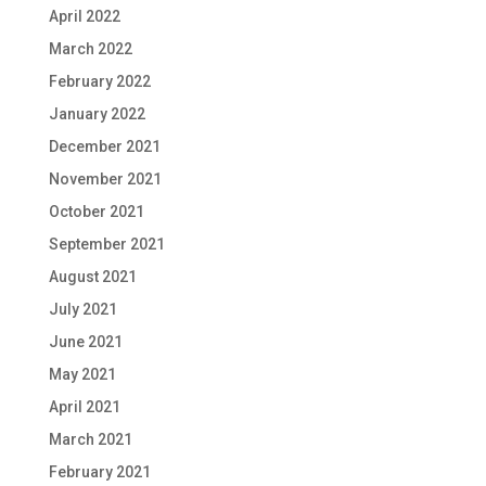
April 2022
March 2022
February 2022
January 2022
December 2021
November 2021
October 2021
September 2021
August 2021
July 2021
June 2021
May 2021
April 2021
March 2021
February 2021