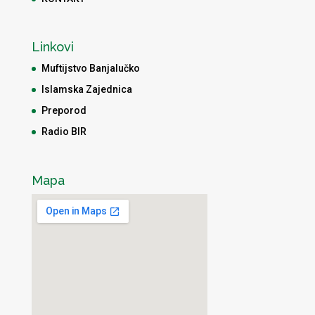
Linkovi
Muftijstvo Banjalučko
Islamska Zajednica
Preporod
Radio BIR
Mapa