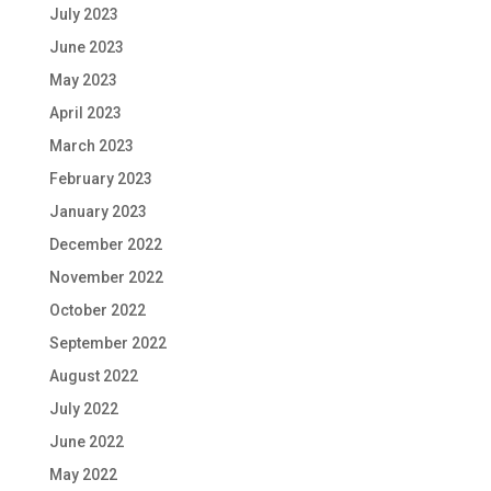
July 2023
June 2023
May 2023
April 2023
March 2023
February 2023
January 2023
December 2022
November 2022
October 2022
September 2022
August 2022
July 2022
June 2022
May 2022