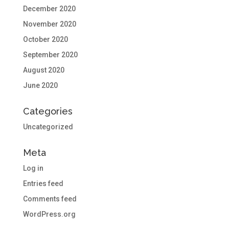
December 2020
November 2020
October 2020
September 2020
August 2020
June 2020
Categories
Uncategorized
Meta
Log in
Entries feed
Comments feed
WordPress.org