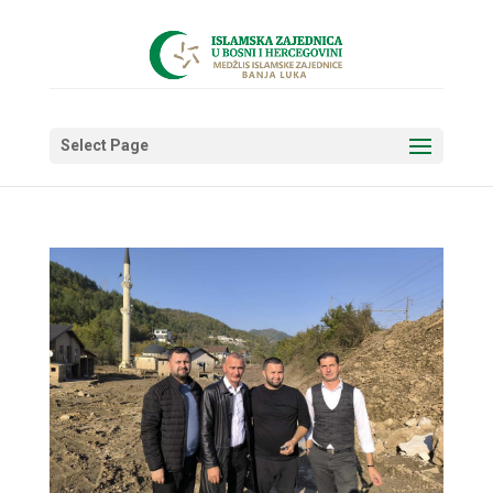
Select Page