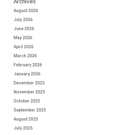
Archives
August 2026
July 2026
June 2026
May 2026
April 2026
March 2026
February 2026
January 2026
December 2025
November 2025
October 2025
September 2025
August 2025
July 2025