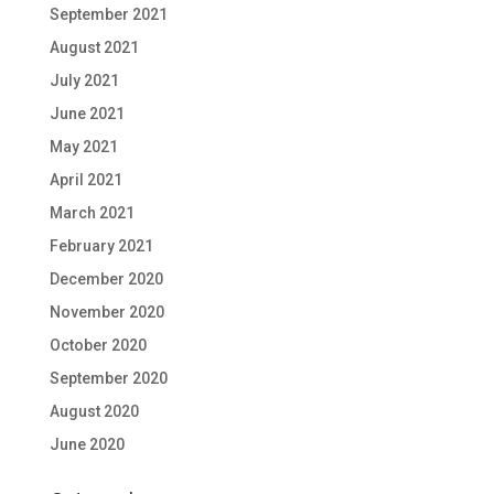
September 2021
August 2021
July 2021
June 2021
May 2021
April 2021
March 2021
February 2021
December 2020
November 2020
October 2020
September 2020
August 2020
June 2020