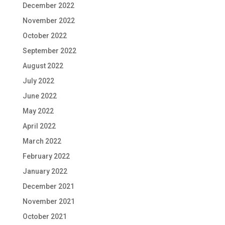
December 2022
November 2022
October 2022
September 2022
August 2022
July 2022
June 2022
May 2022
April 2022
March 2022
February 2022
January 2022
December 2021
November 2021
October 2021