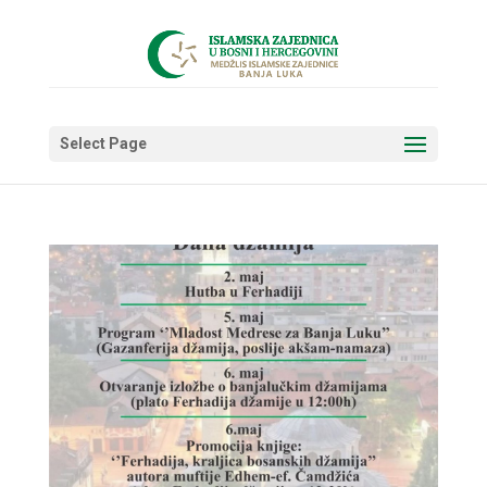
Select Page