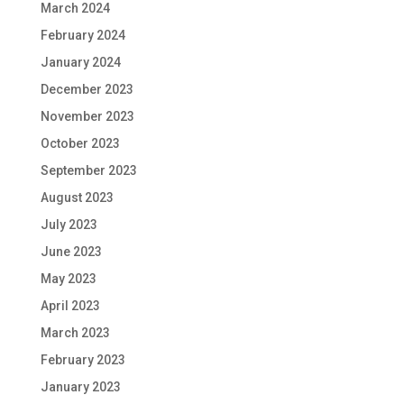
March 2024
February 2024
January 2024
December 2023
November 2023
October 2023
September 2023
August 2023
July 2023
June 2023
May 2023
April 2023
March 2023
February 2023
January 2023