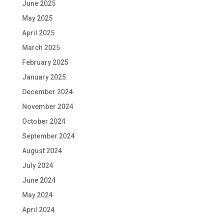
June 2025
May 2025
April 2025
March 2025
February 2025
January 2025
December 2024
November 2024
October 2024
September 2024
August 2024
July 2024
June 2024
May 2024
April 2024