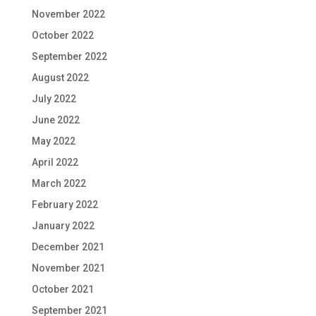
November 2022
October 2022
September 2022
August 2022
July 2022
June 2022
May 2022
April 2022
March 2022
February 2022
January 2022
December 2021
November 2021
October 2021
September 2021