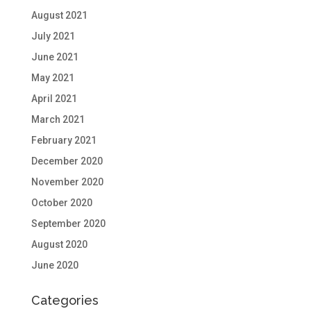
August 2021
July 2021
June 2021
May 2021
April 2021
March 2021
February 2021
December 2020
November 2020
October 2020
September 2020
August 2020
June 2020
Categories