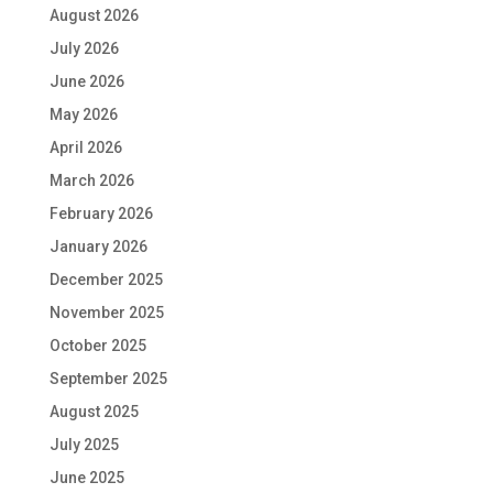
August 2026
July 2026
June 2026
May 2026
April 2026
March 2026
February 2026
January 2026
December 2025
November 2025
October 2025
September 2025
August 2025
July 2025
June 2025