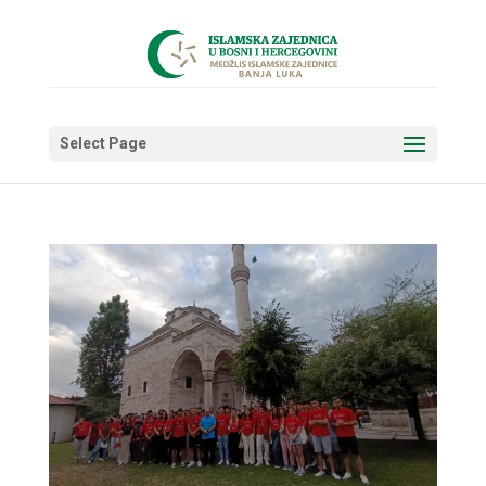
Select Page