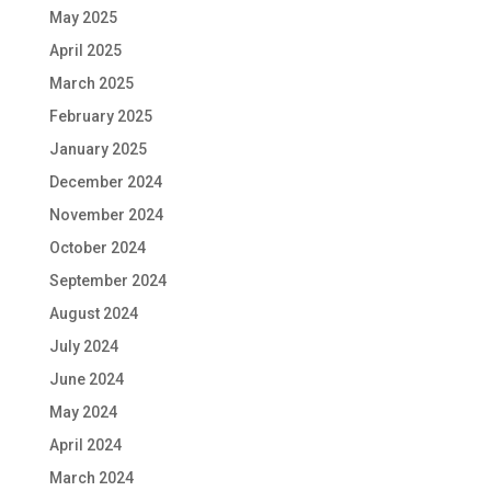
May 2025
April 2025
March 2025
February 2025
January 2025
December 2024
November 2024
October 2024
September 2024
August 2024
July 2024
June 2024
May 2024
April 2024
March 2024