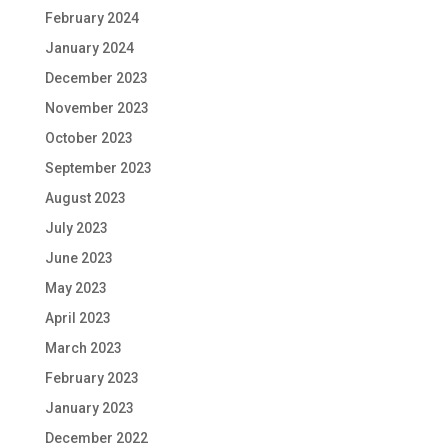
February 2024
January 2024
December 2023
November 2023
October 2023
September 2023
August 2023
July 2023
June 2023
May 2023
April 2023
March 2023
February 2023
January 2023
December 2022