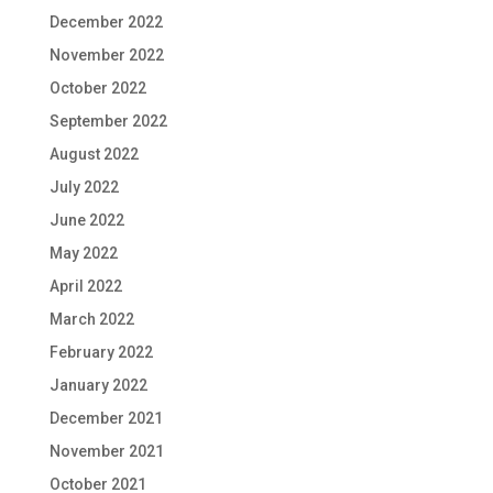
December 2022
November 2022
October 2022
September 2022
August 2022
July 2022
June 2022
May 2022
April 2022
March 2022
February 2022
January 2022
December 2021
November 2021
October 2021