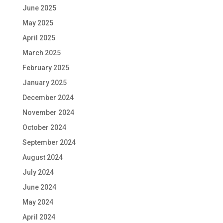
June 2025
May 2025
April 2025
March 2025
February 2025
January 2025
December 2024
November 2024
October 2024
September 2024
August 2024
July 2024
June 2024
May 2024
April 2024