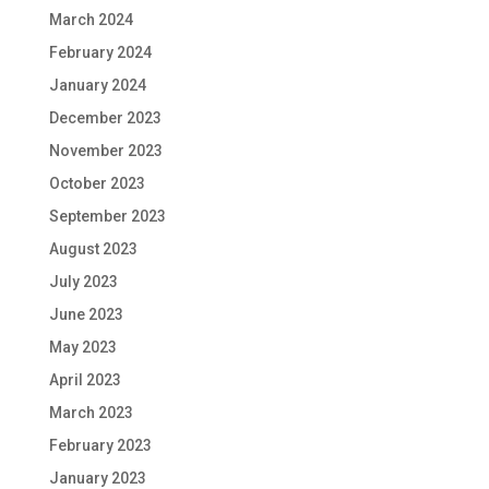
March 2024
February 2024
January 2024
December 2023
November 2023
October 2023
September 2023
August 2023
July 2023
June 2023
May 2023
April 2023
March 2023
February 2023
January 2023