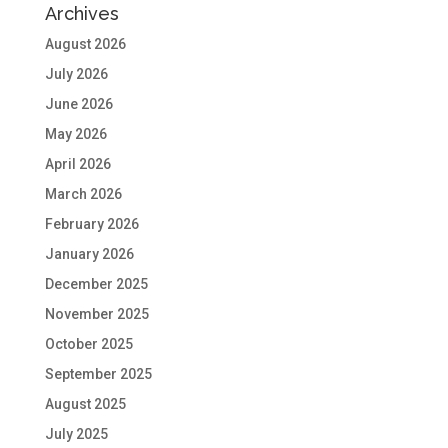
Archives
August 2026
July 2026
June 2026
May 2026
April 2026
March 2026
February 2026
January 2026
December 2025
November 2025
October 2025
September 2025
August 2025
July 2025