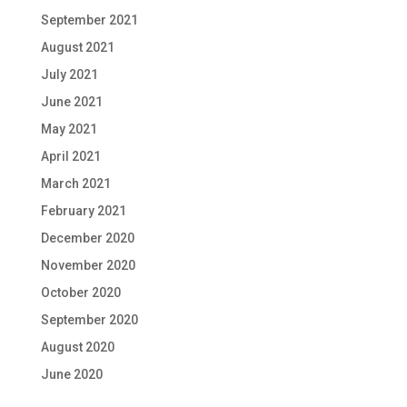
September 2021
August 2021
July 2021
June 2021
May 2021
April 2021
March 2021
February 2021
December 2020
November 2020
October 2020
September 2020
August 2020
June 2020