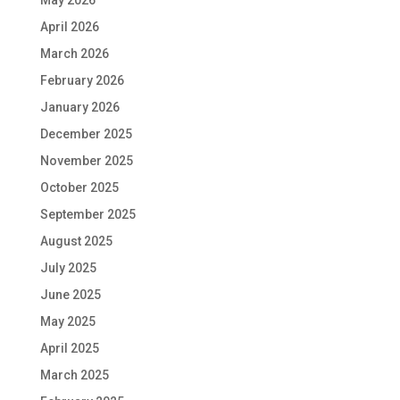
April 2026
March 2026
February 2026
January 2026
December 2025
November 2025
October 2025
September 2025
August 2025
July 2025
June 2025
May 2025
April 2025
March 2025