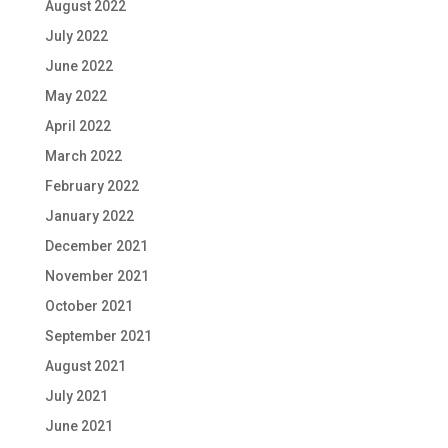
August 2022
July 2022
June 2022
May 2022
April 2022
March 2022
February 2022
January 2022
December 2021
November 2021
October 2021
September 2021
August 2021
July 2021
June 2021