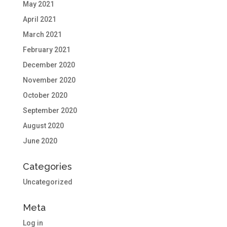
May 2021
April 2021
March 2021
February 2021
December 2020
November 2020
October 2020
September 2020
August 2020
June 2020
Categories
Uncategorized
Meta
Log in