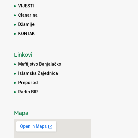
VIJESTI
Članarina
Džamije
KONTAKT
Linkovi
Muftijstvo Banjalučko
Islamska Zajednica
Preporod
Radio BIR
Mapa