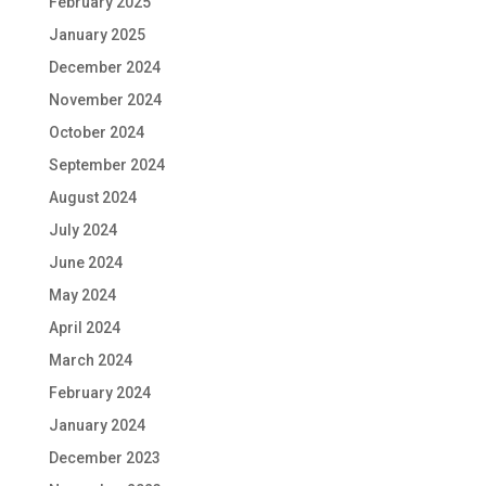
February 2025
January 2025
December 2024
November 2024
October 2024
September 2024
August 2024
July 2024
June 2024
May 2024
April 2024
March 2024
February 2024
January 2024
December 2023