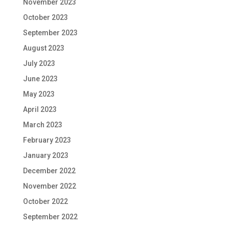
November 2023
October 2023
September 2023
August 2023
July 2023
June 2023
May 2023
April 2023
March 2023
February 2023
January 2023
December 2022
November 2022
October 2022
September 2022