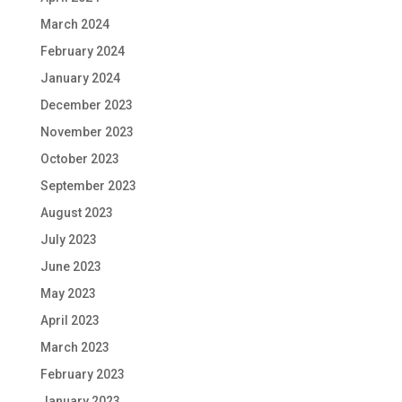
March 2024
February 2024
January 2024
December 2023
November 2023
October 2023
September 2023
August 2023
July 2023
June 2023
May 2023
April 2023
March 2023
February 2023
January 2023