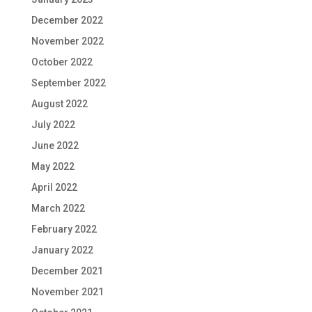
December 2022
November 2022
October 2022
September 2022
August 2022
July 2022
June 2022
May 2022
April 2022
March 2022
February 2022
January 2022
December 2021
November 2021