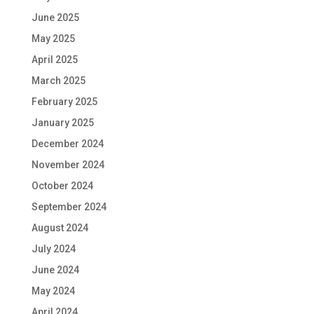
June 2025
May 2025
April 2025
March 2025
February 2025
January 2025
December 2024
November 2024
October 2024
September 2024
August 2024
July 2024
June 2024
May 2024
April 2024