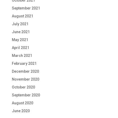
October 2021
September 2021
August 2021
July 2021
June 2021
May 2021
April 2021
March 2021
February 2021
December 2020
November 2020
October 2020
September 2020
August 2020
June 2020