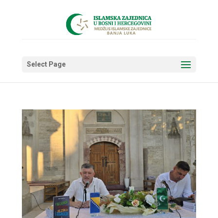
Select Page