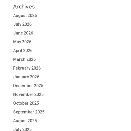
Archives
August 2026
July 2026
June 2026
May 2026
April 2026
March 2026
February 2026
January 2026
December 2025
November 2025
October 2025
September 2025
August 2025
July 2025