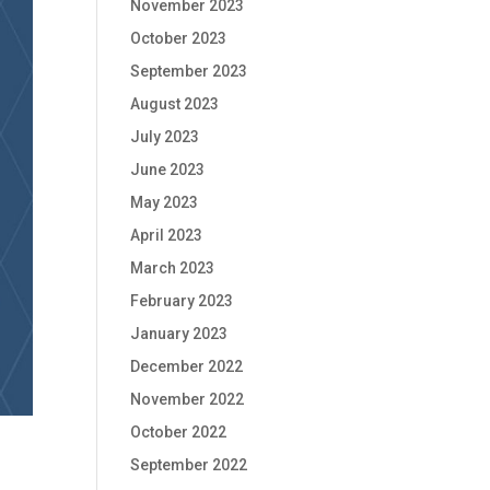
November 2023
October 2023
September 2023
August 2023
July 2023
June 2023
May 2023
April 2023
March 2023
February 2023
January 2023
December 2022
November 2022
October 2022
September 2022