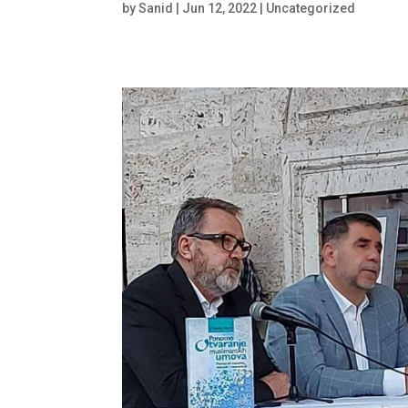
by
Sanid
|
Jun 12, 2022
|
Uncategorized