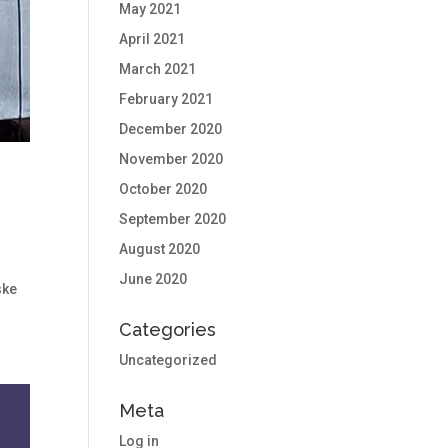
May 2021
April 2021
March 2021
February 2021
December 2020
November 2020
October 2020
September 2020
August 2020
June 2020
ske
Categories
Uncategorized
Meta
Log in