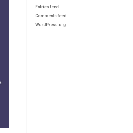
Entries feed
Comments feed
WordPress.org