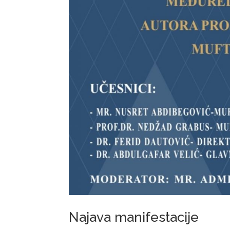
Najava manifestacije