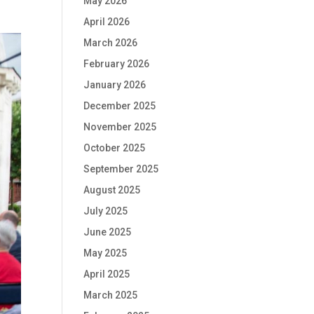
May 2026
April 2026
March 2026
February 2026
January 2026
December 2025
November 2025
October 2025
September 2025
August 2025
July 2025
June 2025
May 2025
April 2025
March 2025