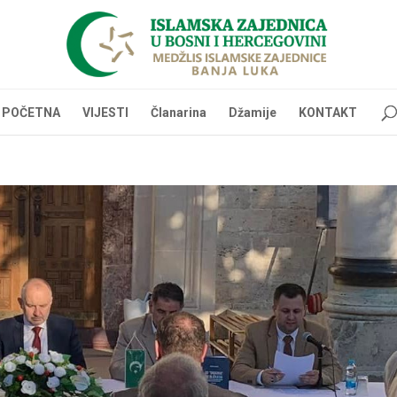
POČETNA
VIJESTI
Članarina
Džamije
KONTAKT