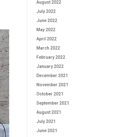
August 2022
July 2022
June 2022
May 2022
April 2022
March 2022
February 2022
January 2022
December 2021
November 2021
October 2021
September 2021
August 2021
July 2021
June 2021