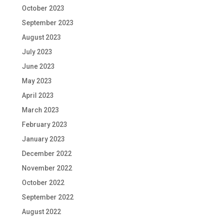
October 2023
September 2023
August 2023
July 2023
June 2023
May 2023
April 2023
March 2023
February 2023
January 2023
December 2022
November 2022
October 2022
September 2022
August 2022