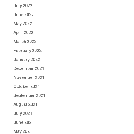
July 2022
June 2022
May 2022
April 2022
March 2022
February 2022
January 2022
December 2021
November 2021
October 2021
September 2021
August 2021
July 2021
June 2021
May 2021