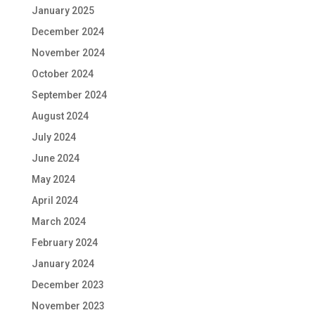
January 2025
December 2024
November 2024
October 2024
September 2024
August 2024
July 2024
June 2024
May 2024
April 2024
March 2024
February 2024
January 2024
December 2023
November 2023