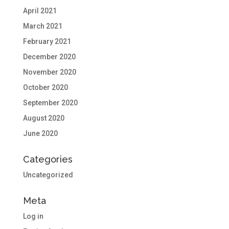
April 2021
March 2021
February 2021
December 2020
November 2020
October 2020
September 2020
August 2020
June 2020
Categories
Uncategorized
Meta
Log in