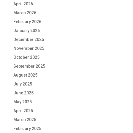
April 2026
March 2026
February 2026
January 2026
December 2025
November 2025
October 2025
September 2025
August 2025
July 2025
June 2025
May 2025
April 2025
March 2025
February 2025