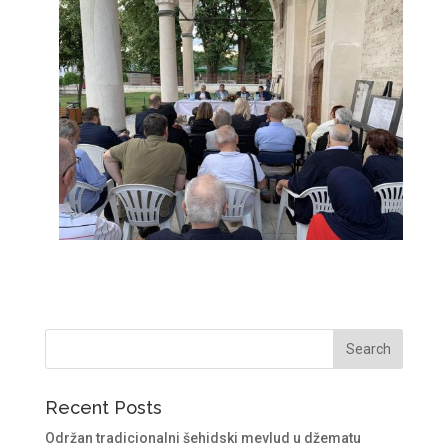
Recent Posts
Održan tradicionalni šehidski mevlud u džematu