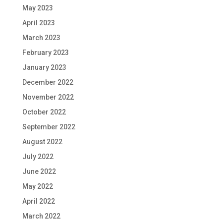
May 2023
April 2023
March 2023
February 2023
January 2023
December 2022
November 2022
October 2022
September 2022
August 2022
July 2022
June 2022
May 2022
April 2022
March 2022