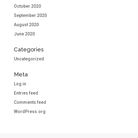
October 2020
September 2020
August 2020
June 2020
Categories
Uncategorized
Meta
Log in
Entries feed
Comments feed
WordPress.org