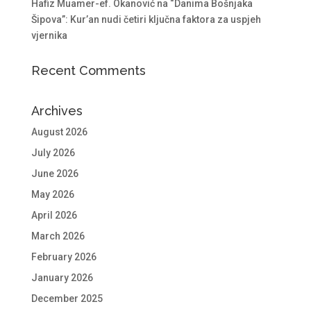
Hafiz Muamer-ef. Okanović na “Danima Bošnjaka
Šipova”: Kur’an nudi četiri ključna faktora za uspjeh
vjernika
Recent Comments
Archives
August 2026
July 2026
June 2026
May 2026
April 2026
March 2026
February 2026
January 2026
December 2025