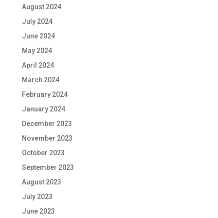
August 2024
July 2024
June 2024
May 2024
April 2024
March 2024
February 2024
January 2024
December 2023
November 2023
October 2023
September 2023
August 2023
July 2023
June 2023