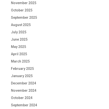
November 2025
October 2025
September 2025
August 2025
July 2025
June 2025
May 2025
April 2025
March 2025
February 2025
January 2025
December 2024
November 2024
October 2024
September 2024