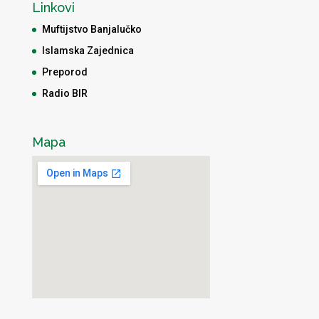
Linkovi
Muftijstvo Banjalučko
Islamska Zajednica
Preporod
Radio BIR
Mapa