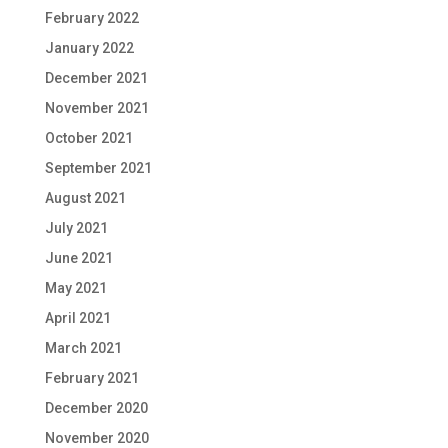
February 2022
January 2022
December 2021
November 2021
October 2021
September 2021
August 2021
July 2021
June 2021
May 2021
April 2021
March 2021
February 2021
December 2020
November 2020