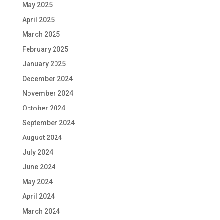
May 2025
April 2025
March 2025
February 2025
January 2025
December 2024
November 2024
October 2024
September 2024
August 2024
July 2024
June 2024
May 2024
April 2024
March 2024