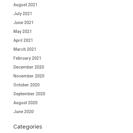
August 2021
July 2021
June 2021
May 2021
April 2021
March 2021
February 2021
December 2020
November 2020
October 2020
September 2020
August 2020
June 2020
Categories