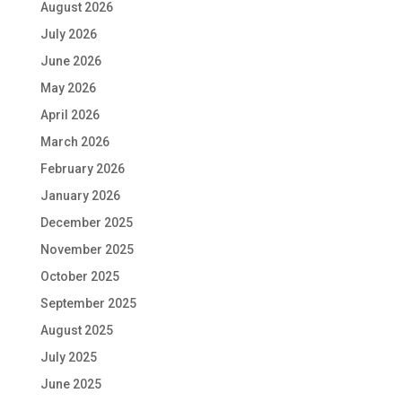
August 2026
July 2026
June 2026
May 2026
April 2026
March 2026
February 2026
January 2026
December 2025
November 2025
October 2025
September 2025
August 2025
July 2025
June 2025