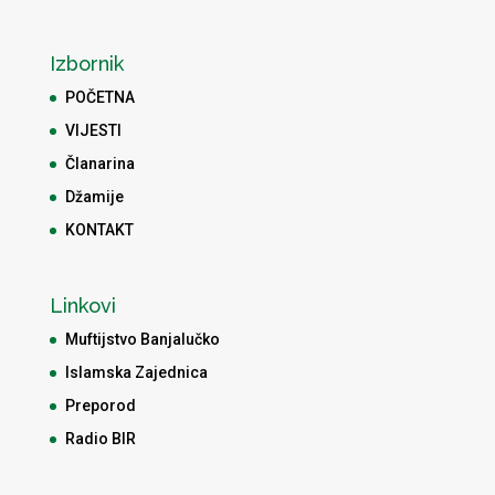
Izbornik
POČETNA
VIJESTI
Članarina
Džamije
KONTAKT
Linkovi
Muftijstvo Banjalučko
Islamska Zajednica
Preporod
Radio BIR