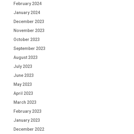
February 2024
January 2024
December 2023
November 2023
October 2023
September 2023
August 2023
July 2023
June 2023
May 2023
April 2023
March 2023
February 2023
January 2023
December 2022