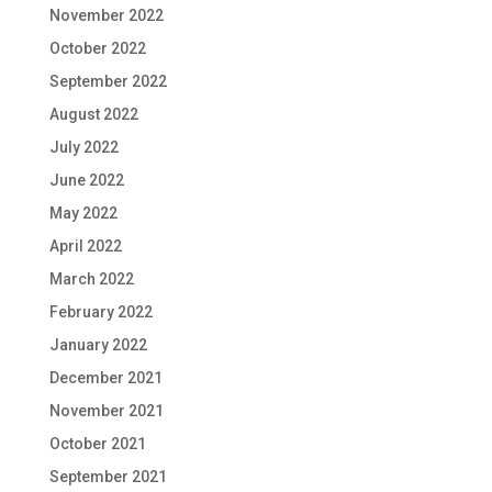
November 2022
October 2022
September 2022
August 2022
July 2022
June 2022
May 2022
April 2022
March 2022
February 2022
January 2022
December 2021
November 2021
October 2021
September 2021