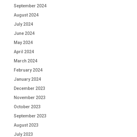
September 2024
August 2024
July 2024
June 2024
May 2024
April 2024
March 2024
February 2024
January 2024
December 2023
November 2023
October 2023
September 2023
August 2023
July 2023