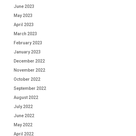
June 2023
May 2023
April 2023
March 2023
February 2023
January 2023
December 2022
November 2022
October 2022
September 2022
August 2022
July 2022
June 2022
May 2022
April 2022