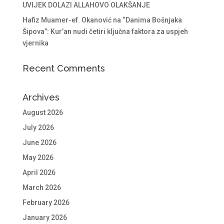
UVIJEK DOLAZI ALLAHOVO OLAKŠANJE
Hafiz Muamer-ef. Okanović na “Danima Bošnjaka
Šipova”: Kur’an nudi četiri ključna faktora za uspjeh
vjernika
Recent Comments
Archives
August 2026
July 2026
June 2026
May 2026
April 2026
March 2026
February 2026
January 2026