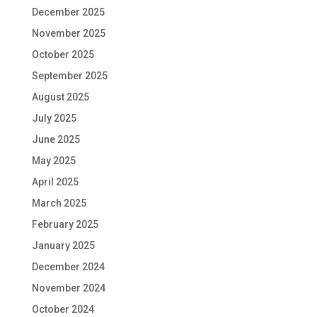
December 2025
November 2025
October 2025
September 2025
August 2025
July 2025
June 2025
May 2025
April 2025
March 2025
February 2025
January 2025
December 2024
November 2024
October 2024