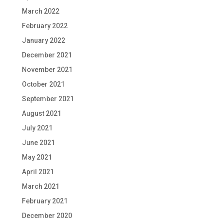
March 2022
February 2022
January 2022
December 2021
November 2021
October 2021
September 2021
August 2021
July 2021
June 2021
May 2021
April 2021
March 2021
February 2021
December 2020