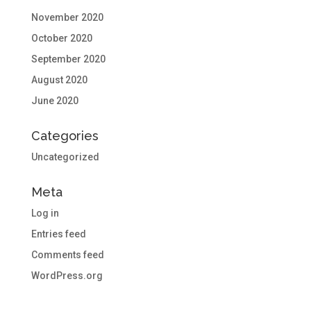
November 2020
October 2020
September 2020
August 2020
June 2020
Categories
Uncategorized
Meta
Log in
Entries feed
Comments feed
WordPress.org