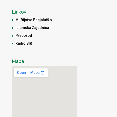
Linkovi
Muftijstvo Banjalučko
Islamska Zajednica
Preporod
Radio BIR
Mapa