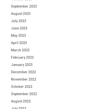
September 2023
August 2023
July 2023
June 2023
May 2023
April 2023
March 2023
February 2023
January 2023
December 2022
November 2022
October 2022
September 2022
August 2022
July 2022