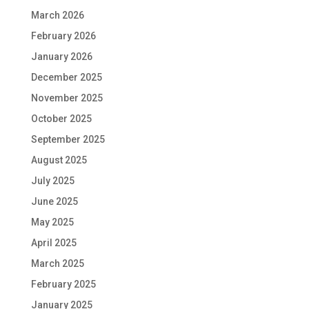
March 2026
February 2026
January 2026
December 2025
November 2025
October 2025
September 2025
August 2025
July 2025
June 2025
May 2025
April 2025
March 2025
February 2025
January 2025