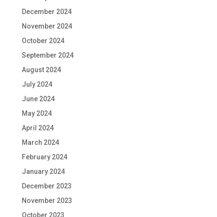
December 2024
November 2024
October 2024
September 2024
August 2024
July 2024
June 2024
May 2024
April 2024
March 2024
February 2024
January 2024
December 2023
November 2023
October 2023