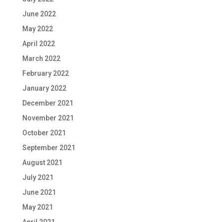
June 2022
May 2022
April 2022
March 2022
February 2022
January 2022
December 2021
November 2021
October 2021
September 2021
August 2021
July 2021
June 2021
May 2021