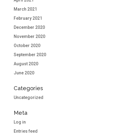
April 2021
March 2021
February 2021
December 2020
November 2020
October 2020
September 2020
August 2020
June 2020
Categories
Uncategorized
Meta
Log in
Entries feed