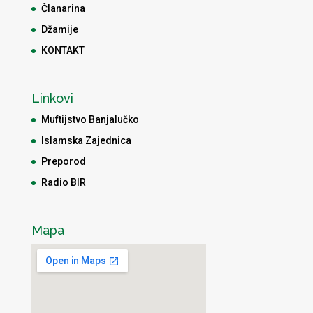
Članarina
Džamije
KONTAKT
Linkovi
Muftijstvo Banjalučko
Islamska Zajednica
Preporod
Radio BIR
Mapa