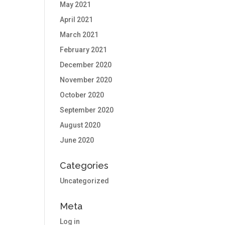
May 2021
April 2021
March 2021
February 2021
December 2020
November 2020
October 2020
September 2020
August 2020
June 2020
Categories
Uncategorized
Meta
Log in