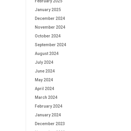
February 2025
January 2025
December 2024
November 2024
October 2024
September 2024
August 2024
July 2024
June 2024
May 2024
April 2024
March 2024
February 2024
January 2024
December 2023