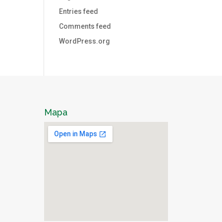
Entries feed
Comments feed
WordPress.org
Mapa