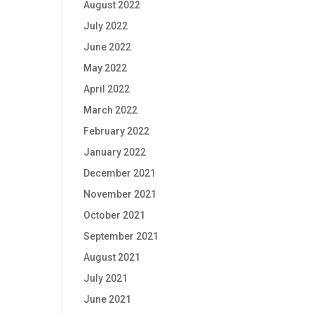
August 2022
July 2022
June 2022
May 2022
April 2022
March 2022
February 2022
January 2022
December 2021
November 2021
October 2021
September 2021
August 2021
July 2021
June 2021