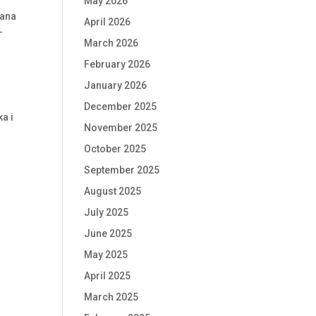
May 2026
mana
April 2026
–
March 2026
February 2026
January 2026
December 2025
ka i
November 2025
October 2025
September 2025
August 2025
July 2025
June 2025
May 2025
April 2025
March 2025