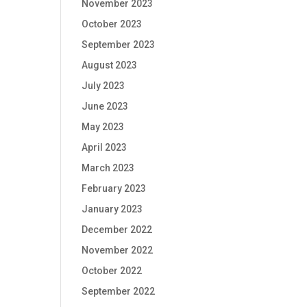
November 2023
October 2023
September 2023
August 2023
July 2023
June 2023
May 2023
April 2023
March 2023
February 2023
January 2023
December 2022
November 2022
October 2022
September 2022