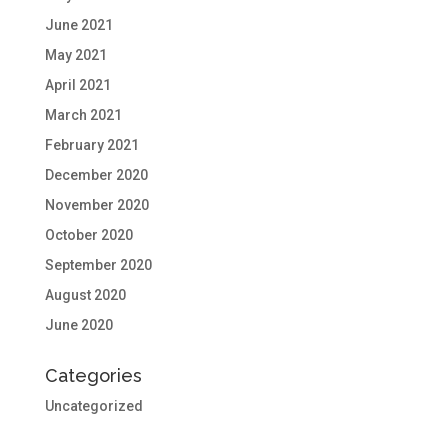
June 2021
May 2021
April 2021
March 2021
February 2021
December 2020
November 2020
October 2020
September 2020
August 2020
June 2020
Categories
Uncategorized