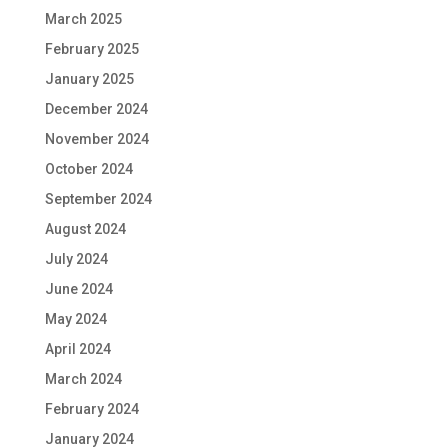
March 2025
February 2025
January 2025
December 2024
November 2024
October 2024
September 2024
August 2024
July 2024
June 2024
May 2024
April 2024
March 2024
February 2024
January 2024