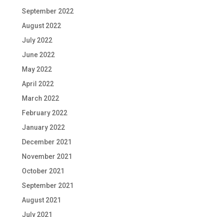
September 2022
August 2022
July 2022
June 2022
May 2022
April 2022
March 2022
February 2022
January 2022
December 2021
November 2021
October 2021
September 2021
August 2021
July 2021