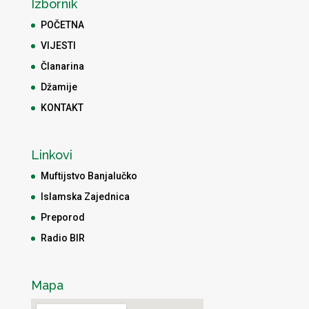
Izbornik
POČETNA
VIJESTI
Članarina
Džamije
KONTAKT
Linkovi
Muftijstvo Banjalučko
Islamska Zajednica
Preporod
Radio BIR
Mapa