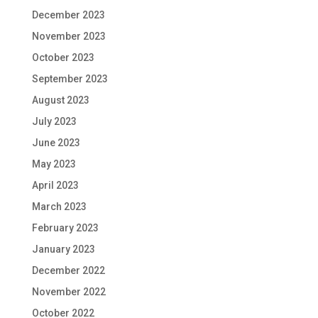
December 2023
November 2023
October 2023
September 2023
August 2023
July 2023
June 2023
May 2023
April 2023
March 2023
February 2023
January 2023
December 2022
November 2022
October 2022