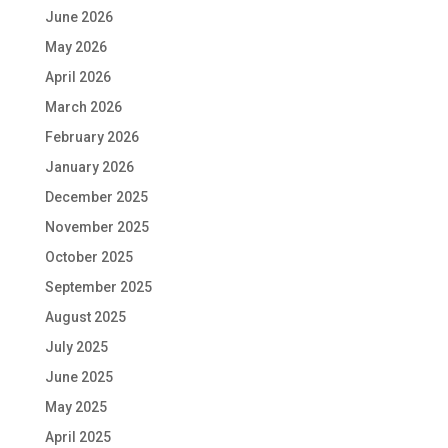
June 2026
May 2026
April 2026
March 2026
February 2026
January 2026
December 2025
November 2025
October 2025
September 2025
August 2025
July 2025
June 2025
May 2025
April 2025