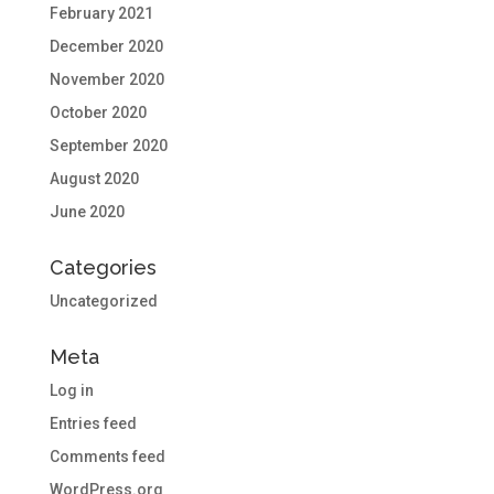
February 2021
December 2020
November 2020
October 2020
September 2020
August 2020
June 2020
Categories
Uncategorized
Meta
Log in
Entries feed
Comments feed
WordPress.org