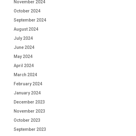
November 2024
October 2024
September 2024
August 2024
July 2024
June 2024
May 2024
April 2024
March 2024
February 2024
January 2024
December 2023
November 2023
October 2023
September 2023