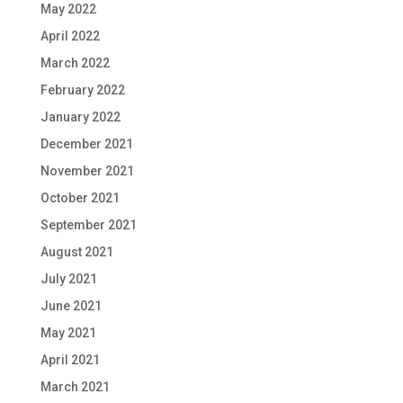
May 2022
April 2022
March 2022
February 2022
January 2022
December 2021
November 2021
October 2021
September 2021
August 2021
July 2021
June 2021
May 2021
April 2021
March 2021