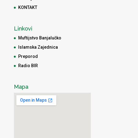
KONTAKT
Linkovi
Muftijstvo Banjalučko
Islamska Zajednica
Preporod
Radio BIR
Mapa