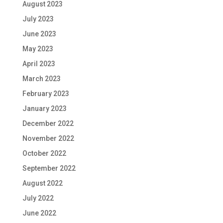
August 2023
July 2023
June 2023
May 2023
April 2023
March 2023
February 2023
January 2023
December 2022
November 2022
October 2022
September 2022
August 2022
July 2022
June 2022