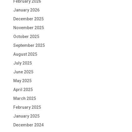
February 2026
January 2026
December 2025
November 2025
October 2025
September 2025
August 2025
July 2025
June 2025
May 2025
April 2025
March 2025
February 2025
January 2025
December 2024