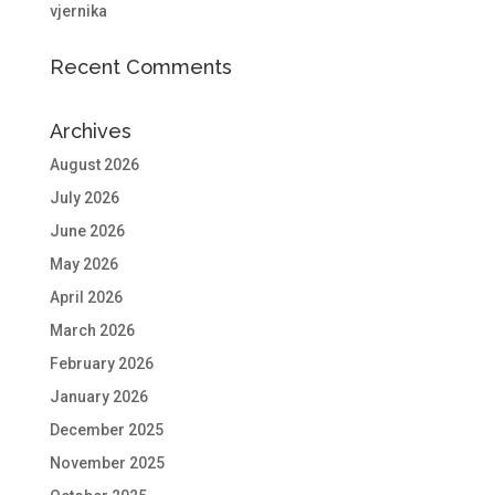
vjernika
Recent Comments
Archives
August 2026
July 2026
June 2026
May 2026
April 2026
March 2026
February 2026
January 2026
December 2025
November 2025