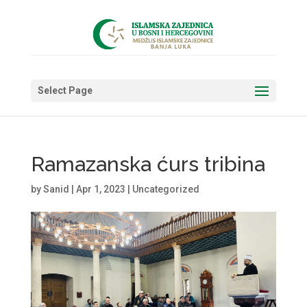
Select Page
Ramazanska ćurs tribina
by
Sanid
|
Apr 1, 2023
|
Uncategorized