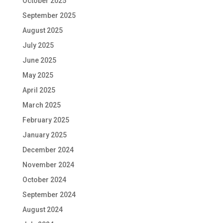
October 2025
September 2025
August 2025
July 2025
June 2025
May 2025
April 2025
March 2025
February 2025
January 2025
December 2024
November 2024
October 2024
September 2024
August 2024