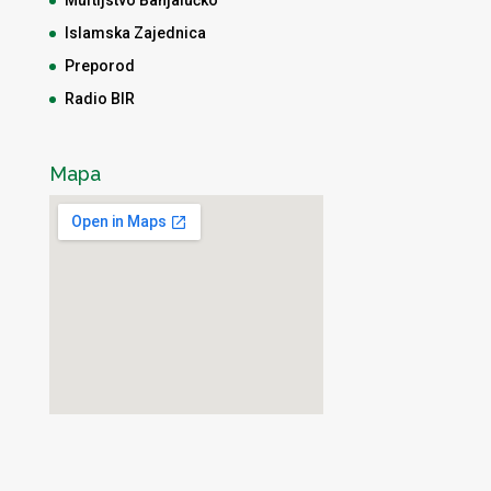
Islamska Zajednica
Preporod
Radio BIR
Mapa