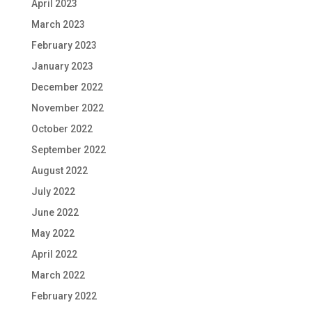
April 2023
March 2023
February 2023
January 2023
December 2022
November 2022
October 2022
September 2022
August 2022
July 2022
June 2022
May 2022
April 2022
March 2022
February 2022