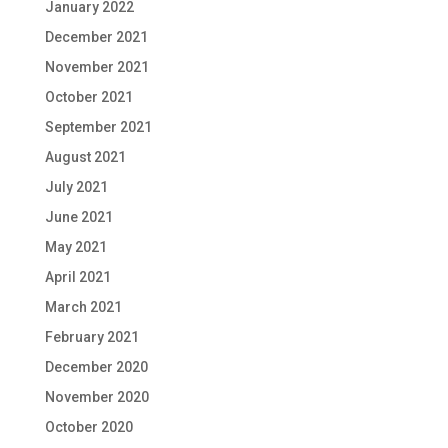
January 2022
December 2021
November 2021
October 2021
September 2021
August 2021
July 2021
June 2021
May 2021
April 2021
March 2021
February 2021
December 2020
November 2020
October 2020