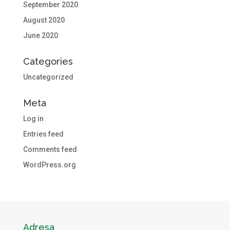
September 2020
August 2020
June 2020
Categories
Uncategorized
Meta
Log in
Entries feed
Comments feed
WordPress.org
Adresa