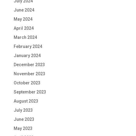
July 2024
June 2024
May 2024
April 2024
March 2024
February 2024
January 2024
December 2023
November 2023
October 2023
September 2023
August 2023
July 2023
June 2023
May 2023