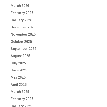
March 2026
February 2026
January 2026
December 2025
November 2025
October 2025
September 2025
August 2025
July 2025
June 2025
May 2025
April 2025
March 2025
February 2025
January 2025