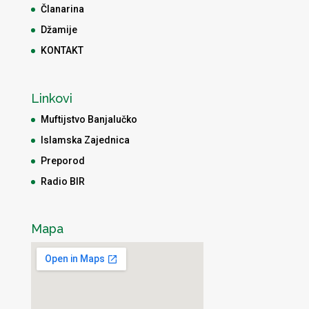
Članarina
Džamije
KONTAKT
Linkovi
Muftijstvo Banjalučko
Islamska Zajednica
Preporod
Radio BIR
Mapa