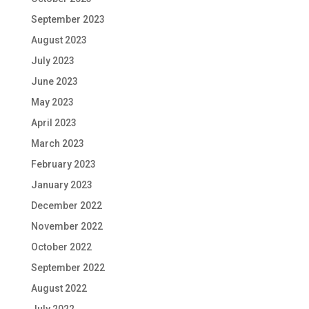
September 2023
August 2023
July 2023
June 2023
May 2023
April 2023
March 2023
February 2023
January 2023
December 2022
November 2022
October 2022
September 2022
August 2022