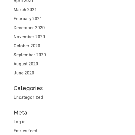
April 2021
March 2021
February 2021
December 2020
November 2020
October 2020
September 2020
August 2020
June 2020
Categories
Uncategorized
Meta
Log in
Entries feed