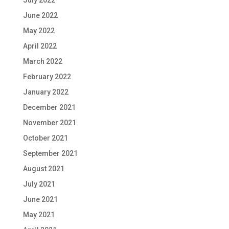
July 2022
June 2022
May 2022
April 2022
March 2022
February 2022
January 2022
December 2021
November 2021
October 2021
September 2021
August 2021
July 2021
June 2021
May 2021