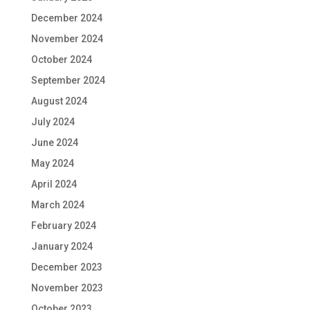
December 2024
November 2024
October 2024
September 2024
August 2024
July 2024
June 2024
May 2024
April 2024
March 2024
February 2024
January 2024
December 2023
November 2023
October 2023