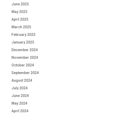
June 2025
May 2025
April 2025
March 2025
February 2025
January 2025
December 2024
November 2024
October 2024
September 2024
August 2024
July 2024
June 2024
May 2024
April 2024