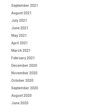
September 2021
August 2021
July 2021
June 2021
May 2021
April 2021
March 2021
February 2021
December 2020
November 2020
October 2020
September 2020
August 2020
June 2020