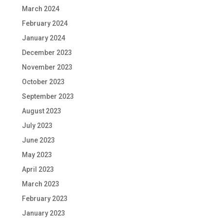
March 2024
February 2024
January 2024
December 2023
November 2023
October 2023
September 2023
August 2023
July 2023
June 2023
May 2023
April 2023
March 2023
February 2023
January 2023