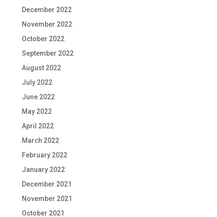
December 2022
November 2022
October 2022
September 2022
August 2022
July 2022
June 2022
May 2022
April 2022
March 2022
February 2022
January 2022
December 2021
November 2021
October 2021