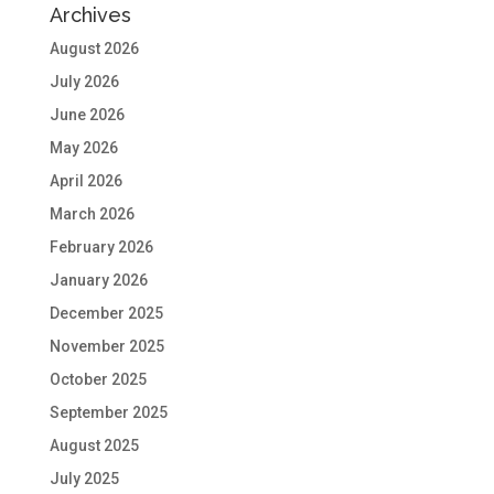
Archives
August 2026
July 2026
June 2026
May 2026
April 2026
March 2026
February 2026
January 2026
December 2025
November 2025
October 2025
September 2025
August 2025
July 2025