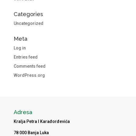
Categories
Uncategorized
Meta
Log in
Entries feed
Comments feed
WordPress.org
Adresa
Kralja Petra I Karađorđevića
78 000 Banja Luka