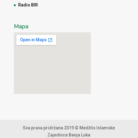
Radio BIR
Mapa
Sva prava pridržana 2019 © Medžlis Islamske
Zajednice Banja Luka