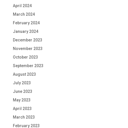
April 2024
March 2024
February 2024
January 2024
December 2023
November 2023
October 2023
September 2023
August 2023
July 2023
June 2023
May 2023
April 2023
March 2023
February 2023