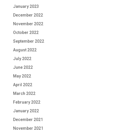
January 2023
December 2022
November 2022
October 2022
September 2022
August 2022
July 2022
June 2022
May 2022
April 2022
March 2022
February 2022
January 2022
December 2021
November 2021