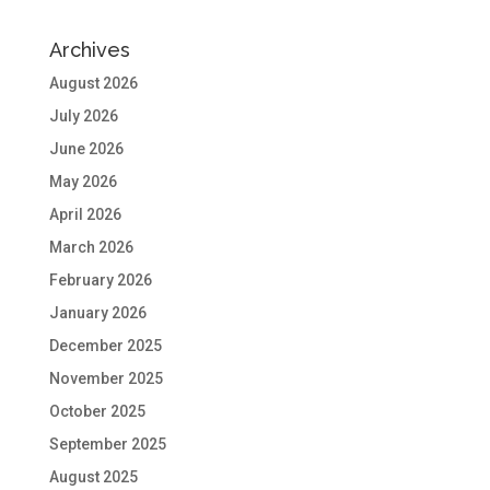
Archives
August 2026
July 2026
June 2026
May 2026
April 2026
March 2026
February 2026
January 2026
December 2025
November 2025
October 2025
September 2025
August 2025