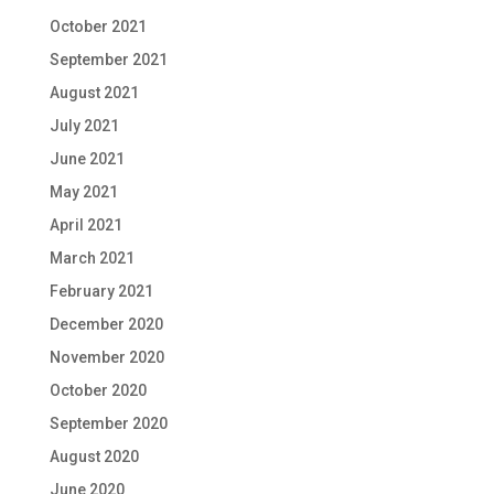
October 2021
September 2021
August 2021
July 2021
June 2021
May 2021
April 2021
March 2021
February 2021
December 2020
November 2020
October 2020
September 2020
August 2020
June 2020