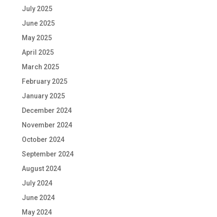
July 2025
June 2025
May 2025
April 2025
March 2025
February 2025
January 2025
December 2024
November 2024
October 2024
September 2024
August 2024
July 2024
June 2024
May 2024