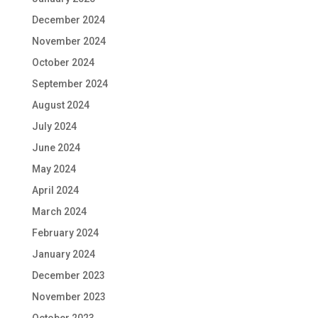
December 2024
November 2024
October 2024
September 2024
August 2024
July 2024
June 2024
May 2024
April 2024
March 2024
February 2024
January 2024
December 2023
November 2023