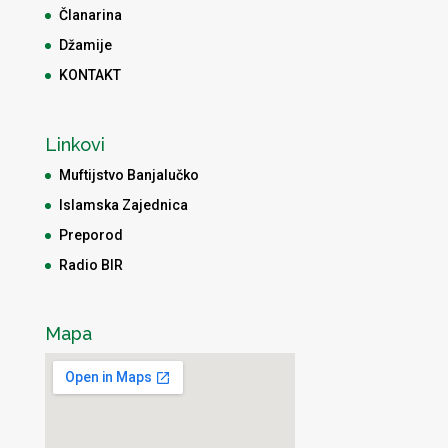
Članarina
Džamije
KONTAKT
Linkovi
Muftijstvo Banjalučko
Islamska Zajednica
Preporod
Radio BIR
Mapa