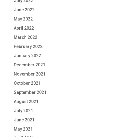
July 2022
June 2022
May 2022
April 2022
March 2022
February 2022
January 2022
December 2021
November 2021
October 2021
September 2021
August 2021
July 2021
June 2021
May 2021