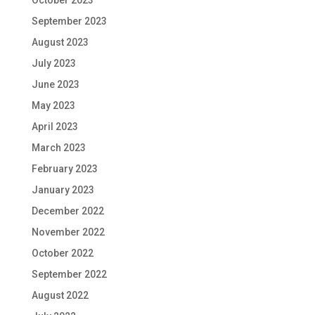
October 2023
September 2023
August 2023
July 2023
June 2023
May 2023
April 2023
March 2023
February 2023
January 2023
December 2022
November 2022
October 2022
September 2022
August 2022