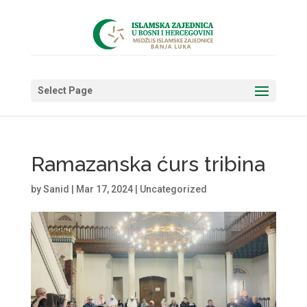
Select Page
Ramazanska ćurs tribina
by
Sanid
|
Mar 17, 2024
|
Uncategorized