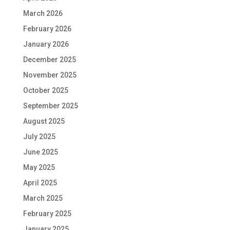
March 2026
February 2026
January 2026
December 2025
November 2025
October 2025
September 2025
August 2025
July 2025
June 2025
May 2025
April 2025
March 2025
February 2025
January 2025