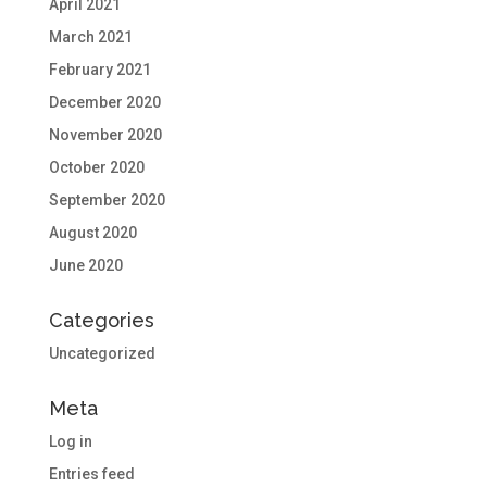
April 2021
March 2021
February 2021
December 2020
November 2020
October 2020
September 2020
August 2020
June 2020
Categories
Uncategorized
Meta
Log in
Entries feed