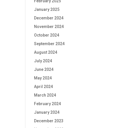
February 2025
January 2025
December 2024
November 2024
October 2024
September 2024
August 2024
July 2024
June 2024
May 2024
April 2024
March 2024
February 2024
January 2024
December 2023