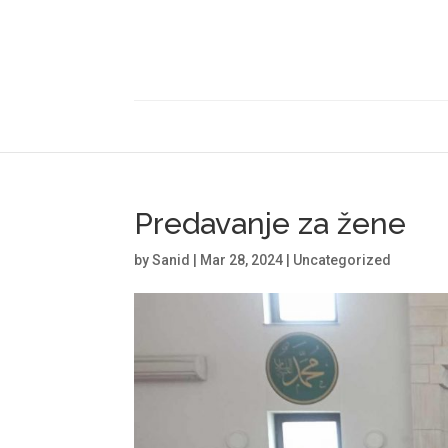
Predavanje za žene
by
Sanid
|
Mar 28, 2024
|
Uncategorized