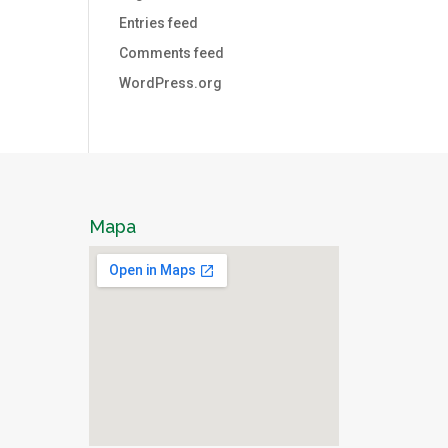
Entries feed
Comments feed
WordPress.org
Mapa