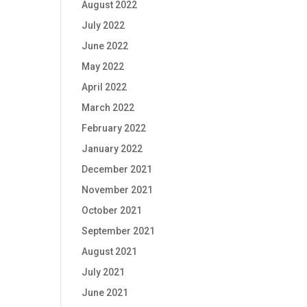
August 2022
July 2022
June 2022
May 2022
April 2022
March 2022
February 2022
January 2022
December 2021
November 2021
October 2021
September 2021
August 2021
July 2021
June 2021