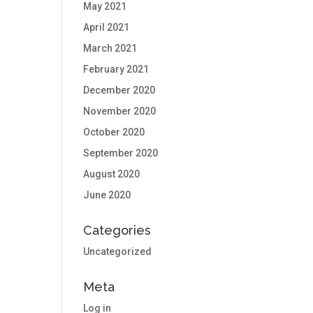
May 2021
April 2021
March 2021
February 2021
December 2020
November 2020
October 2020
September 2020
August 2020
June 2020
Categories
Uncategorized
Meta
Log in