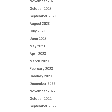
November 2023
October 2023
September 2023
August 2023
July 2023
June 2023
May 2023
April 2023
March 2023
February 2023
January 2023
December 2022
November 2022
October 2022
September 2022