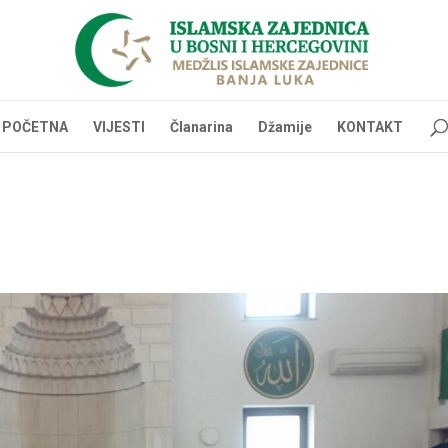
POČETNA
VIJESTI
Članarina
Džamije
KONTAKT