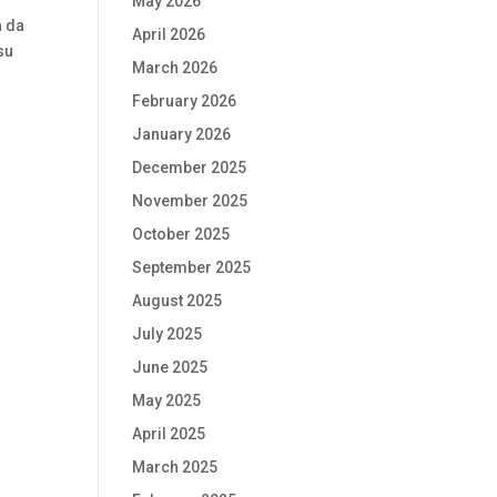
May 2026
a da
April 2026
su
March 2026
February 2026
January 2026
December 2025
November 2025
October 2025
September 2025
August 2025
July 2025
June 2025
May 2025
April 2025
March 2025