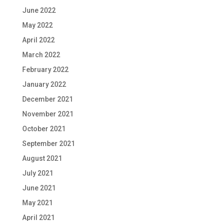
June 2022
May 2022
April 2022
March 2022
February 2022
January 2022
December 2021
November 2021
October 2021
September 2021
August 2021
July 2021
June 2021
May 2021
April 2021