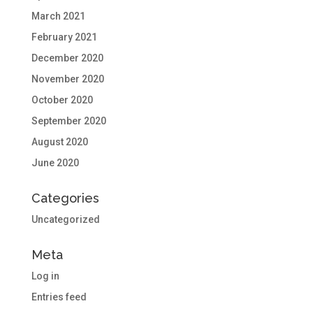
March 2021
February 2021
December 2020
November 2020
October 2020
September 2020
August 2020
June 2020
Categories
Uncategorized
Meta
Log in
Entries feed