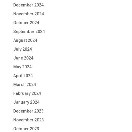
December 2024
November 2024
October 2024
September 2024
August 2024
July 2024
June 2024
May 2024
April 2024
March 2024
February 2024
January 2024
December 2023
November 2023
October 2023