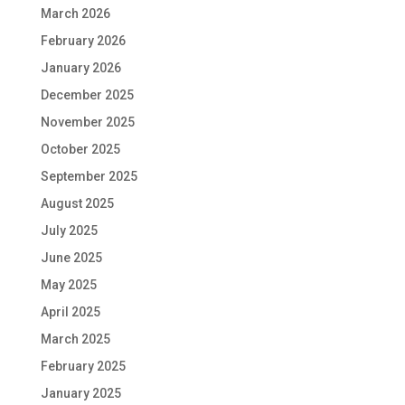
March 2026
February 2026
January 2026
December 2025
November 2025
October 2025
September 2025
August 2025
July 2025
June 2025
May 2025
April 2025
March 2025
February 2025
January 2025