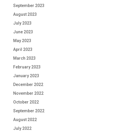
September 2023
August 2023
July 2023
June 2023
May 2023
April 2023
March 2023
February 2023
January 2023
December 2022
November 2022
October 2022
September 2022
August 2022
July 2022