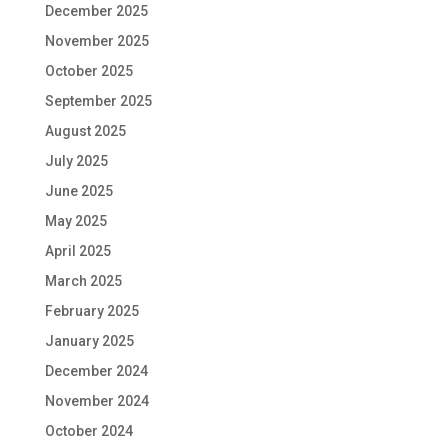
December 2025
November 2025
October 2025
September 2025
August 2025
July 2025
June 2025
May 2025
April 2025
March 2025
February 2025
January 2025
December 2024
November 2024
October 2024