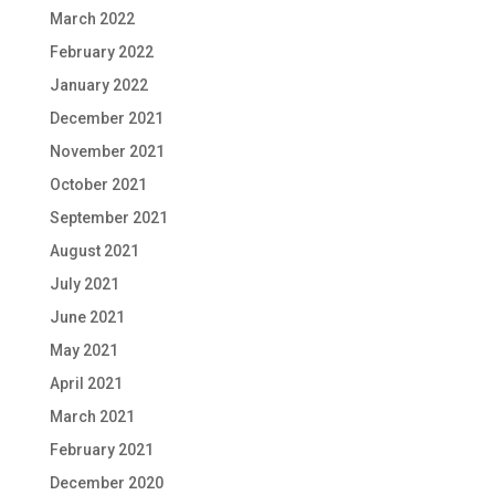
March 2022
February 2022
January 2022
December 2021
November 2021
October 2021
September 2021
August 2021
July 2021
June 2021
May 2021
April 2021
March 2021
February 2021
December 2020