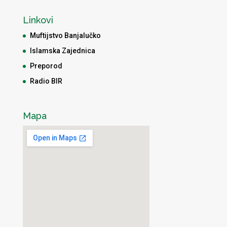
Linkovi
Muftijstvo Banjalučko
Islamska Zajednica
Preporod
Radio BIR
Mapa