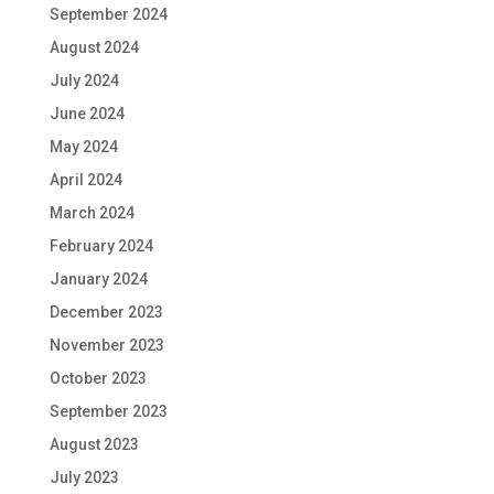
September 2024
August 2024
July 2024
June 2024
May 2024
April 2024
March 2024
February 2024
January 2024
December 2023
November 2023
October 2023
September 2023
August 2023
July 2023