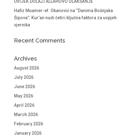
UVIJEK DOLAZI ALLAHOVO OLAKŠANJE
Hafiz Muamer-ef. Okanović na “Danima Bošnjaka
Šipova”: Kur’an nudi četiri ključna faktora za uspjeh
vjernika
Recent Comments
Archives
August 2026
July 2026
June 2026
May 2026
April 2026
March 2026
February 2026
January 2026