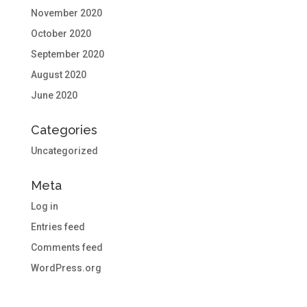
November 2020
October 2020
September 2020
August 2020
June 2020
Categories
Uncategorized
Meta
Log in
Entries feed
Comments feed
WordPress.org