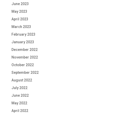
June 2023
May 2023
April 2023
March 2023
February 2023
January 2023
December 2022
November 2022
October 2022
September 2022
August 2022
July 2022
June 2022
May 2022
April 2022