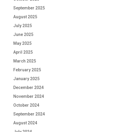
September 2025
August 2025
July 2025
June 2025
May 2025
April 2025
March 2025
February 2025
January 2025
December 2024
November 2024
October 2024
September 2024
August 2024
July 2024