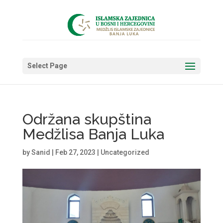
Select Page
Održana skupština
Medžlisa Banja Luka
by
Sanid
|
Feb 27, 2023
|
Uncategorized