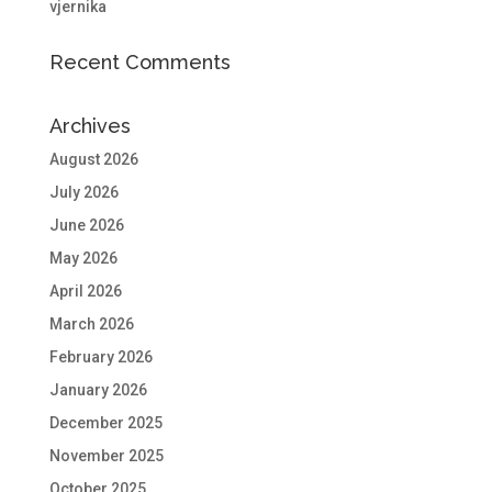
vjernika
Recent Comments
Archives
August 2026
July 2026
June 2026
May 2026
April 2026
March 2026
February 2026
January 2026
December 2025
November 2025
October 2025