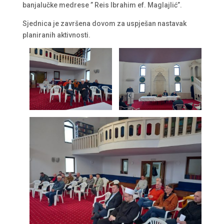
banjalučke medrese ” Reis Ibrahim ef. Maglajlić”.
Sjednica je završena dovom za uspješan nastavak
planiranih aktivnosti.