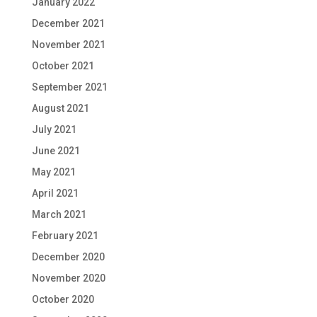
January 2022
December 2021
November 2021
October 2021
September 2021
August 2021
July 2021
June 2021
May 2021
April 2021
March 2021
February 2021
December 2020
November 2020
October 2020