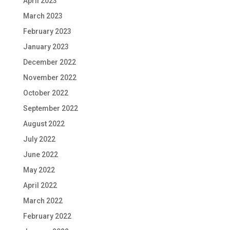
April 2023
March 2023
February 2023
January 2023
December 2022
November 2022
October 2022
September 2022
August 2022
July 2022
June 2022
May 2022
April 2022
March 2022
February 2022