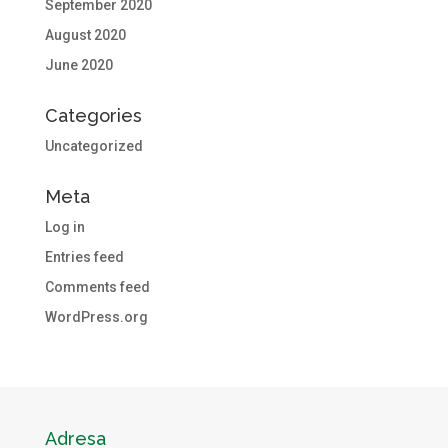
September 2020
August 2020
June 2020
Categories
Uncategorized
Meta
Log in
Entries feed
Comments feed
WordPress.org
Adresa