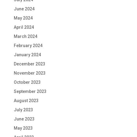
June 2024
May 2024
April 2024
March 2024
February 2024
January 2024
December 2023
November 2023
October 2023
September 2023
August 2023
July 2023
June 2023
May 2023