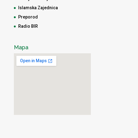
Islamska Zajednica
Preporod
Radio BIR
Mapa