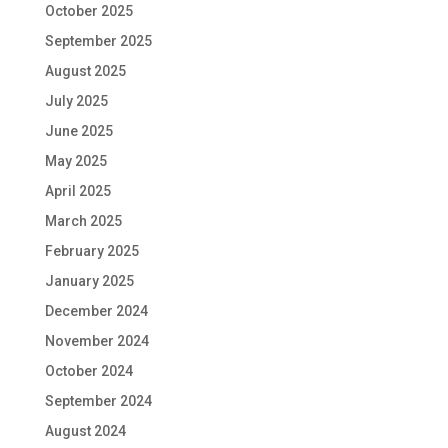
October 2025
September 2025
August 2025
July 2025
June 2025
May 2025
April 2025
March 2025
February 2025
January 2025
December 2024
November 2024
October 2024
September 2024
August 2024