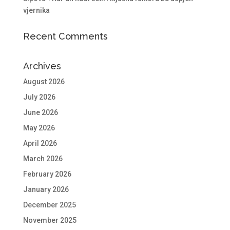
vjernika
Recent Comments
Archives
August 2026
July 2026
June 2026
May 2026
April 2026
March 2026
February 2026
January 2026
December 2025
November 2025