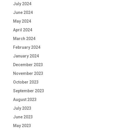
July 2024
June 2024
May 2024
April 2024
March 2024
February 2024
January 2024
December 2023
November 2023
October 2023
September 2023
August 2023
July 2023
June 2023
May 2023