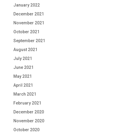
January 2022
December 2021
November 2021
October 2021
September 2021
August 2021
July 2021
June 2021
May 2021
April 2021
March 2021
February 2021
December 2020
November 2020
October 2020