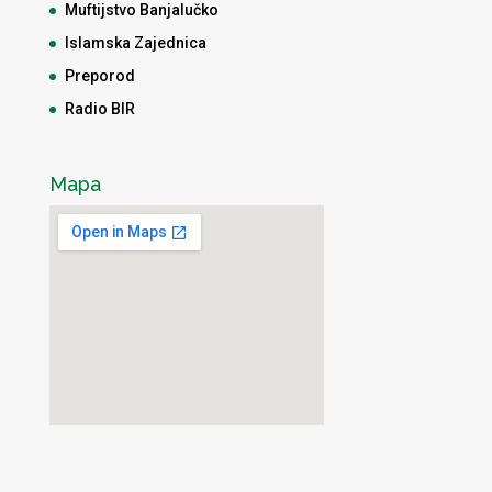
Muftijstvo Banjalučko
Islamska Zajednica
Preporod
Radio BIR
Mapa