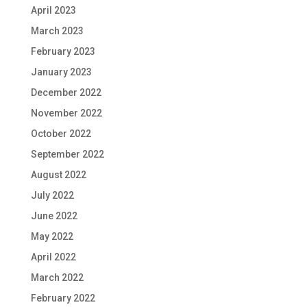
April 2023
March 2023
February 2023
January 2023
December 2022
November 2022
October 2022
September 2022
August 2022
July 2022
June 2022
May 2022
April 2022
March 2022
February 2022