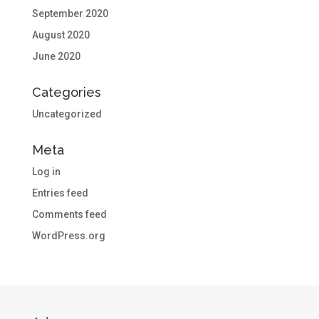
September 2020
August 2020
June 2020
Categories
Uncategorized
Meta
Log in
Entries feed
Comments feed
WordPress.org