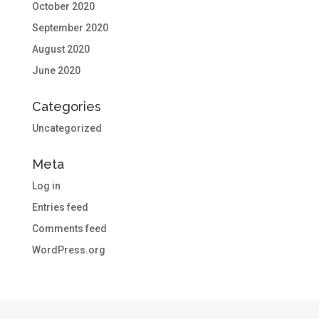
October 2020
September 2020
August 2020
June 2020
Categories
Uncategorized
Meta
Log in
Entries feed
Comments feed
WordPress.org