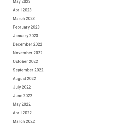
May 2023
April 2023
March 2023
February 2023
January 2023
December 2022
November 2022
October 2022
September 2022
August 2022
July 2022
June 2022
May 2022
April 2022
March 2022