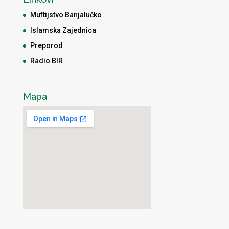
Muftijstvo Banjalučko
Islamska Zajednica
Preporod
Radio BIR
Mapa