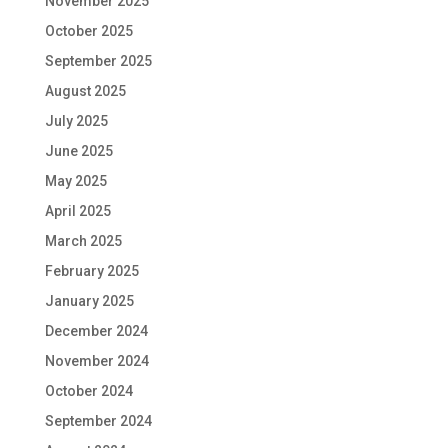
November 2025
October 2025
September 2025
August 2025
July 2025
June 2025
May 2025
April 2025
March 2025
February 2025
January 2025
December 2024
November 2024
October 2024
September 2024