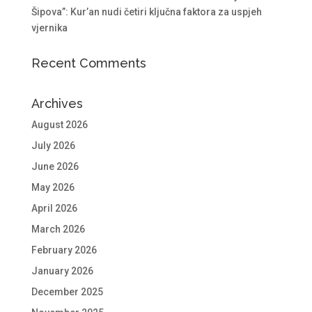
Šipova”: Kur’an nudi četiri ključna faktora za uspjeh
vjernika
Recent Comments
Archives
August 2026
July 2026
June 2026
May 2026
April 2026
March 2026
February 2026
January 2026
December 2025