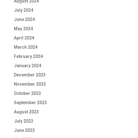
August 2024
July 2024
June 2024
May 2024
April 2024
March 2024
February 2024
January 2024
December 2023
November 2023
October 2023
September 2023
August 2023
July 2023
June 2023