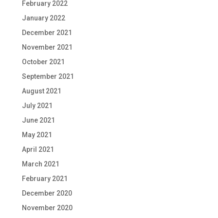
February 2022
January 2022
December 2021
November 2021
October 2021
September 2021
August 2021
July 2021
June 2021
May 2021
April 2021
March 2021
February 2021
December 2020
November 2020