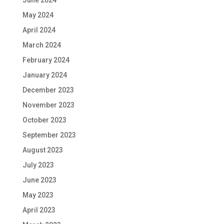
June 2024
May 2024
April 2024
March 2024
February 2024
January 2024
December 2023
November 2023
October 2023
September 2023
August 2023
July 2023
June 2023
May 2023
April 2023