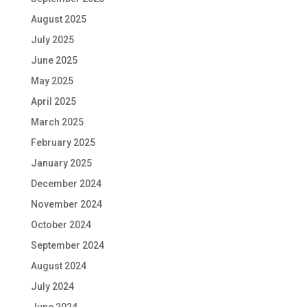
August 2025
July 2025
June 2025
May 2025
April 2025
March 2025
February 2025
January 2025
December 2024
November 2024
October 2024
September 2024
August 2024
July 2024