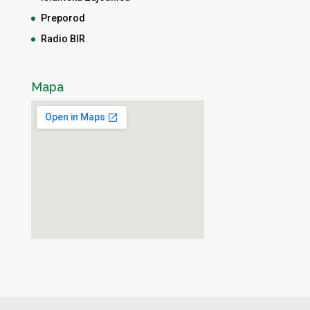
Preporod
Radio BIR
Mapa