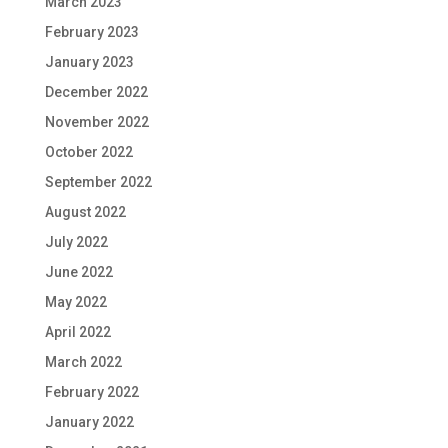
March 2023
February 2023
January 2023
December 2022
November 2022
October 2022
September 2022
August 2022
July 2022
June 2022
May 2022
April 2022
March 2022
February 2022
January 2022