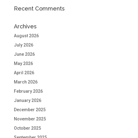
Recent Comments
Archives
August 2026
July 2026
June 2026
May 2026
April 2026
March 2026
February 2026
January 2026
December 2025
November 2025
October 2025
September 2025