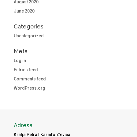
August 2020
June 2020
Categories
Uncategorized
Meta
Log in
Entries feed
Comments feed
WordPress.org
Adresa
Kralja Petra I Karađorđevića