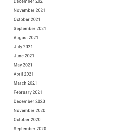
December 2021
November 2021
October 2021
September 2021
August 2021
July 2021
June 2021
May 2021
April 2021
March 2021
February 2021
December 2020
November 2020
October 2020
September 2020