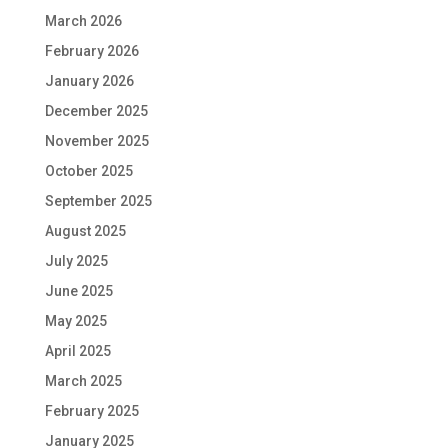
March 2026
February 2026
January 2026
December 2025
November 2025
October 2025
September 2025
August 2025
July 2025
June 2025
May 2025
April 2025
March 2025
February 2025
January 2025