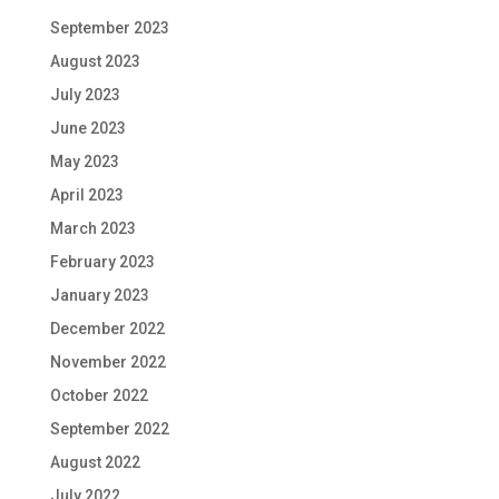
September 2023
August 2023
July 2023
June 2023
May 2023
April 2023
March 2023
February 2023
January 2023
December 2022
November 2022
October 2022
September 2022
August 2022
July 2022