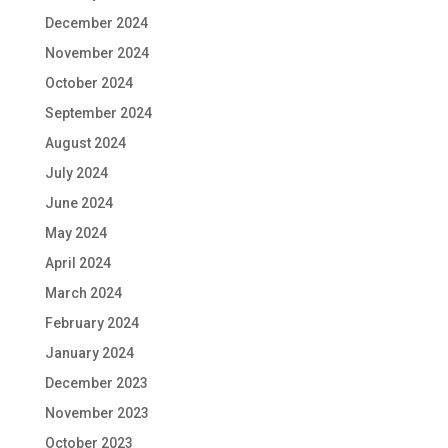
December 2024
November 2024
October 2024
September 2024
August 2024
July 2024
June 2024
May 2024
April 2024
March 2024
February 2024
January 2024
December 2023
November 2023
October 2023