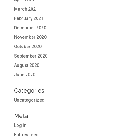
March 2021
February 2021
December 2020
November 2020
October 2020
September 2020
August 2020
June 2020
Categories
Uncategorized
Meta
Log in
Entries feed