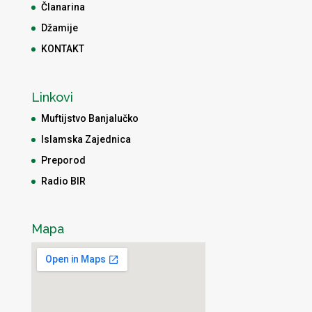
Članarina
Džamije
KONTAKT
Linkovi
Muftijstvo Banjalučko
Islamska Zajednica
Preporod
Radio BIR
Mapa