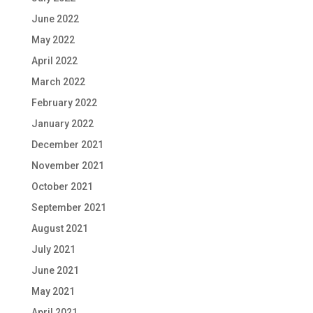
June 2022
May 2022
April 2022
March 2022
February 2022
January 2022
December 2021
November 2021
October 2021
September 2021
August 2021
July 2021
June 2021
May 2021
April 2021