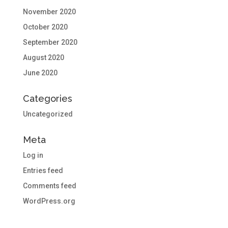
November 2020
October 2020
September 2020
August 2020
June 2020
Categories
Uncategorized
Meta
Log in
Entries feed
Comments feed
WordPress.org