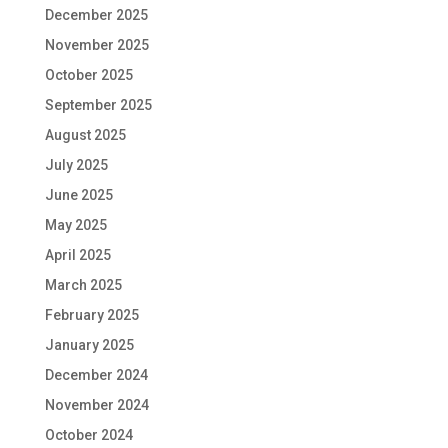
December 2025
November 2025
October 2025
September 2025
August 2025
July 2025
June 2025
May 2025
April 2025
March 2025
February 2025
January 2025
December 2024
November 2024
October 2024