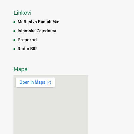
Linkovi
Muftijstvo Banjalučko
Islamska Zajednica
Preporod
Radio BIR
Mapa