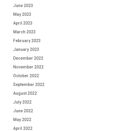
June 2023
May 2023
April 2023
March 2023
February 2023
January 2023
December 2022
November 2022
October 2022
September 2022
August 2022
July 2022
June 2022
May 2022
April 2022