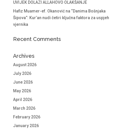
UVIJEK DOLAZI ALLAHOVO OLAKŠANJE
Hafiz Muamer-ef. Okanović na “Danima Bošnjaka
Šipova”: Kur’an nudi četiri ključna faktora za uspjeh
vjernika
Recent Comments
Archives
August 2026
July 2026
June 2026
May 2026
April 2026
March 2026
February 2026
January 2026