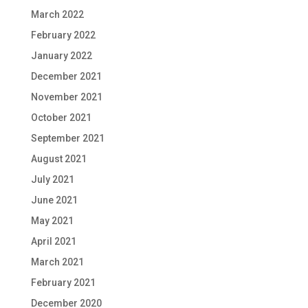
March 2022
February 2022
January 2022
December 2021
November 2021
October 2021
September 2021
August 2021
July 2021
June 2021
May 2021
April 2021
March 2021
February 2021
December 2020