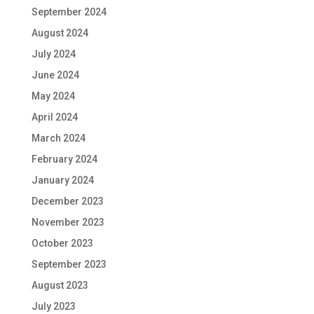
September 2024
August 2024
July 2024
June 2024
May 2024
April 2024
March 2024
February 2024
January 2024
December 2023
November 2023
October 2023
September 2023
August 2023
July 2023