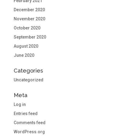
February 2021
December 2020
November 2020
October 2020
September 2020
August 2020
June 2020
Categories
Uncategorized
Meta
Log in
Entries feed
Comments feed
WordPress.org