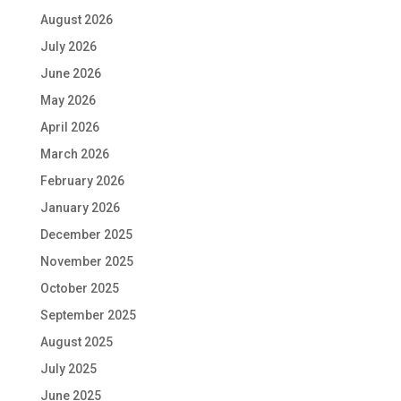
August 2026
July 2026
June 2026
May 2026
April 2026
March 2026
February 2026
January 2026
December 2025
November 2025
October 2025
September 2025
August 2025
July 2025
June 2025