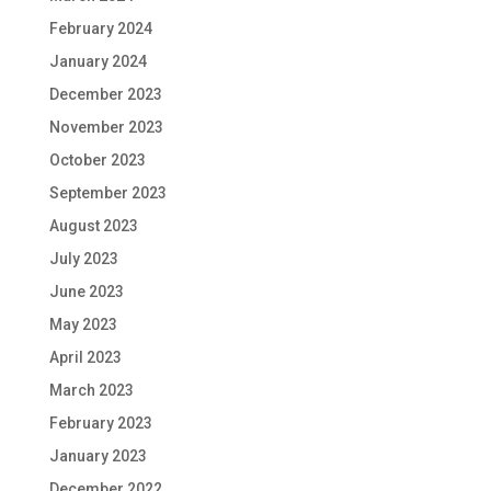
February 2024
January 2024
December 2023
November 2023
October 2023
September 2023
August 2023
July 2023
June 2023
May 2023
April 2023
March 2023
February 2023
January 2023
December 2022