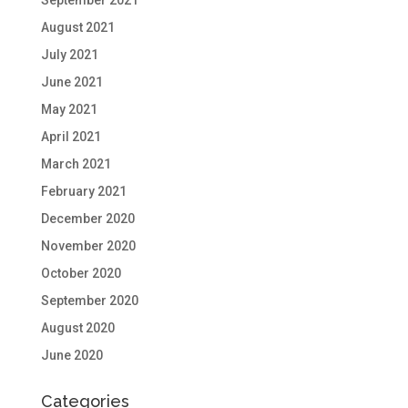
September 2021
August 2021
July 2021
June 2021
May 2021
April 2021
March 2021
February 2021
December 2020
November 2020
October 2020
September 2020
August 2020
June 2020
Categories