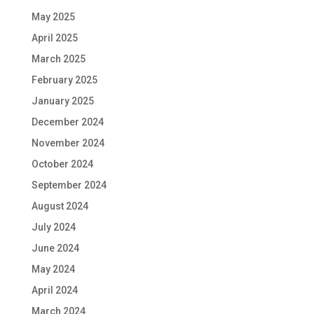
May 2025
April 2025
March 2025
February 2025
January 2025
December 2024
November 2024
October 2024
September 2024
August 2024
July 2024
June 2024
May 2024
April 2024
March 2024