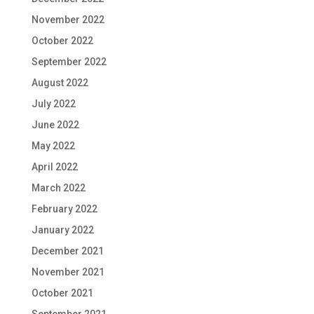
November 2022
October 2022
September 2022
August 2022
July 2022
June 2022
May 2022
April 2022
March 2022
February 2022
January 2022
December 2021
November 2021
October 2021