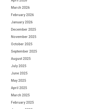
April 2026
March 2026
February 2026
January 2026
December 2025
November 2025
October 2025
September 2025
August 2025
July 2025
June 2025
May 2025
April 2025
March 2025
February 2025