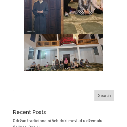
Recent Posts
Održan tradicionalni šehidski mevlud u džematu