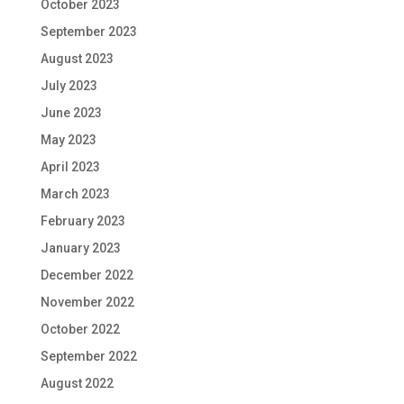
October 2023
September 2023
August 2023
July 2023
June 2023
May 2023
April 2023
March 2023
February 2023
January 2023
December 2022
November 2022
October 2022
September 2022
August 2022