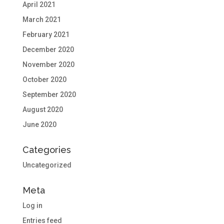
April 2021
March 2021
February 2021
December 2020
November 2020
October 2020
September 2020
August 2020
June 2020
Categories
Uncategorized
Meta
Log in
Entries feed