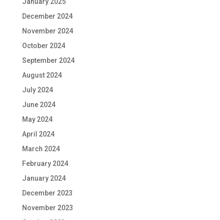
January 2025
December 2024
November 2024
October 2024
September 2024
August 2024
July 2024
June 2024
May 2024
April 2024
March 2024
February 2024
January 2024
December 2023
November 2023