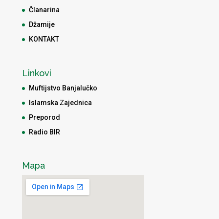
Članarina
Džamije
KONTAKT
Linkovi
Muftijstvo Banjalučko
Islamska Zajednica
Preporod
Radio BIR
Mapa