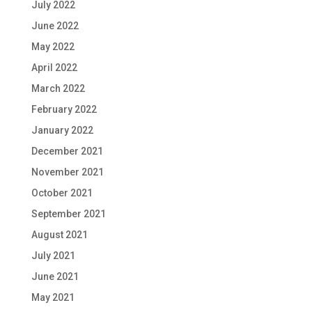
July 2022
June 2022
May 2022
April 2022
March 2022
February 2022
January 2022
December 2021
November 2021
October 2021
September 2021
August 2021
July 2021
June 2021
May 2021