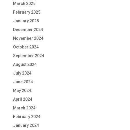
March 2025
February 2025
January 2025
December 2024
November 2024
October 2024
September 2024
August 2024
July 2024
June 2024
May 2024
April 2024
March 2024
February 2024
January 2024