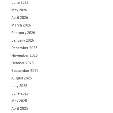
June 2026
May 2026
April 2026
March 2026
February 2026
January 2026
December 2025
November 2025
October 2025
September 2025
August 2025
July 2025
June 2025
May 2025
April 2025