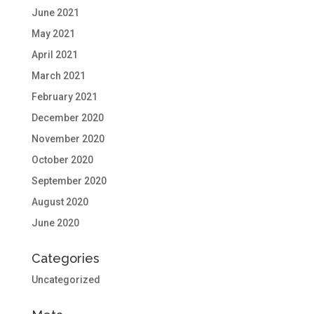
June 2021
May 2021
April 2021
March 2021
February 2021
December 2020
November 2020
October 2020
September 2020
August 2020
June 2020
Categories
Uncategorized