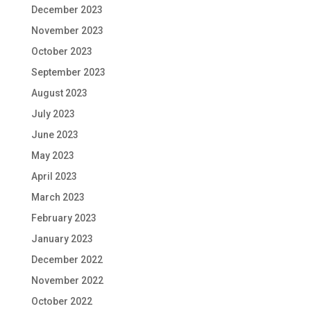
December 2023
November 2023
October 2023
September 2023
August 2023
July 2023
June 2023
May 2023
April 2023
March 2023
February 2023
January 2023
December 2022
November 2022
October 2022