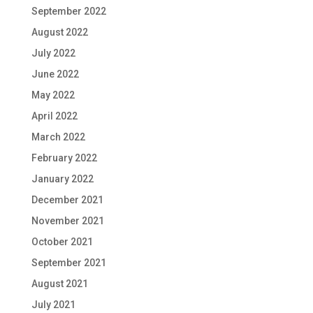
September 2022
August 2022
July 2022
June 2022
May 2022
April 2022
March 2022
February 2022
January 2022
December 2021
November 2021
October 2021
September 2021
August 2021
July 2021