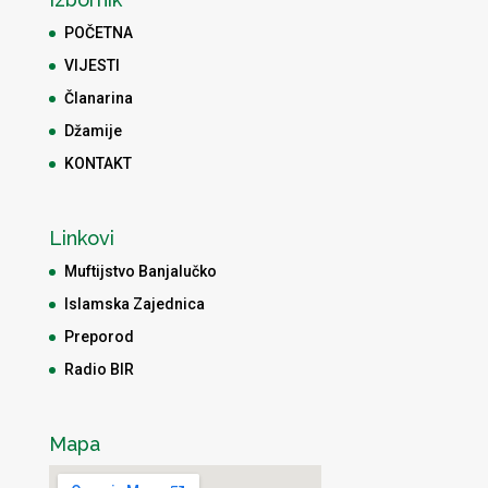
POČETNA
VIJESTI
Članarina
Džamije
KONTAKT
Linkovi
Muftijstvo Banjalučko
Islamska Zajednica
Preporod
Radio BIR
Mapa