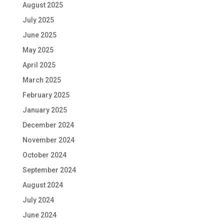
August 2025
July 2025
June 2025
May 2025
April 2025
March 2025
February 2025
January 2025
December 2024
November 2024
October 2024
September 2024
August 2024
July 2024
June 2024