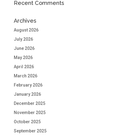
Recent Comments
Archives
August 2026
July 2026
June 2026
May 2026
April 2026
March 2026
February 2026
January 2026
December 2025
November 2025
October 2025
September 2025