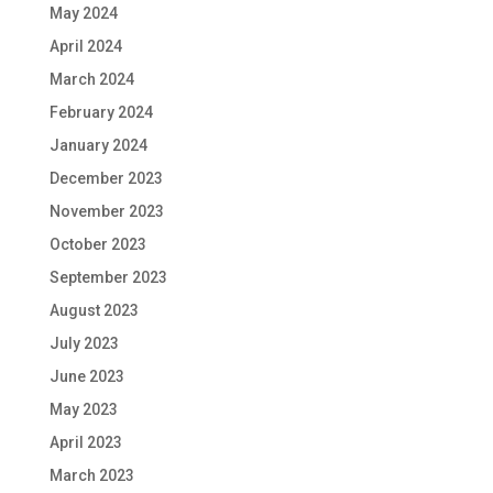
May 2024
April 2024
March 2024
February 2024
January 2024
December 2023
November 2023
October 2023
September 2023
August 2023
July 2023
June 2023
May 2023
April 2023
March 2023