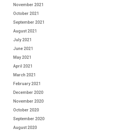
November 2021
October 2021
September 2021
August 2021
July 2021
June 2021
May 2021
April 2021
March 2021
February 2021
December 2020
November 2020
October 2020
September 2020
August 2020