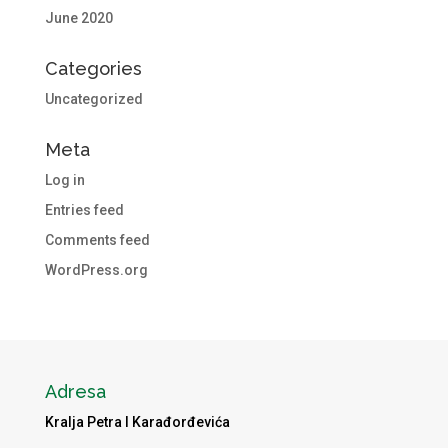
June 2020
Categories
Uncategorized
Meta
Log in
Entries feed
Comments feed
WordPress.org
Adresa
Kralja Petra I Karađorđevića