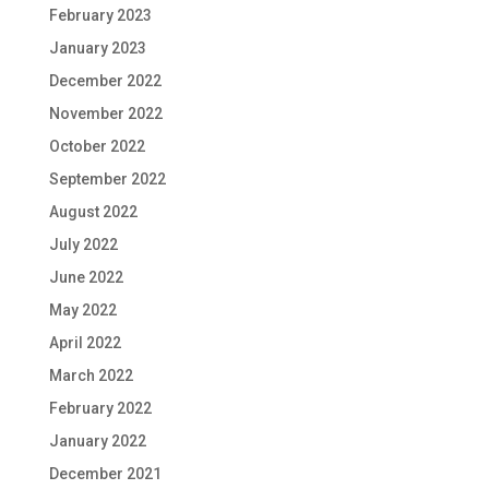
February 2023
January 2023
December 2022
November 2022
October 2022
September 2022
August 2022
July 2022
June 2022
May 2022
April 2022
March 2022
February 2022
January 2022
December 2021