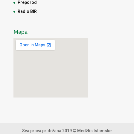
Preporod
Radio BIR
Mapa
Sva prava pridržana 2019 © Medžlis Islamske