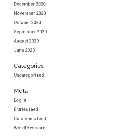
December 2020
November 2020
October 2020
September 2020
August 2020
June 2020
Categories
Uncategorized
Meta
Log in
Entries feed
Comments feed
WordPress.org