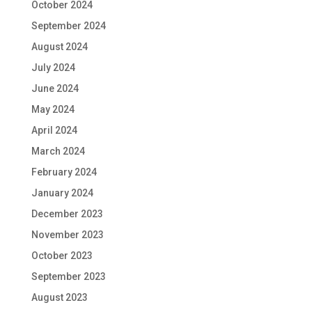
October 2024
September 2024
August 2024
July 2024
June 2024
May 2024
April 2024
March 2024
February 2024
January 2024
December 2023
November 2023
October 2023
September 2023
August 2023