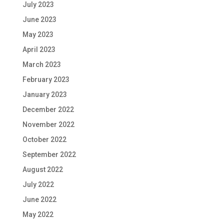
July 2023
June 2023
May 2023
April 2023
March 2023
February 2023
January 2023
December 2022
November 2022
October 2022
September 2022
August 2022
July 2022
June 2022
May 2022