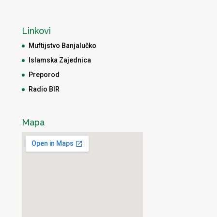
Linkovi
Muftijstvo Banjalučko
Islamska Zajednica
Preporod
Radio BIR
Mapa