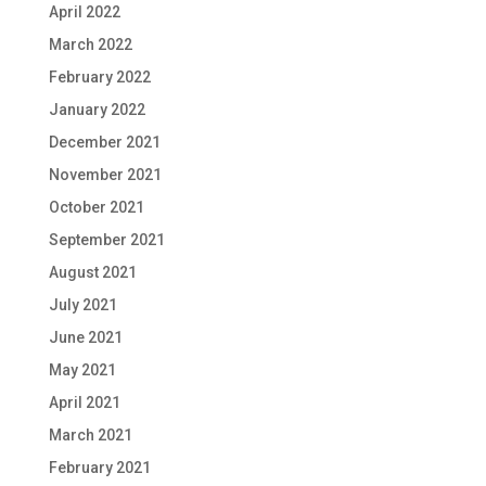
April 2022
March 2022
February 2022
January 2022
December 2021
November 2021
October 2021
September 2021
August 2021
July 2021
June 2021
May 2021
April 2021
March 2021
February 2021