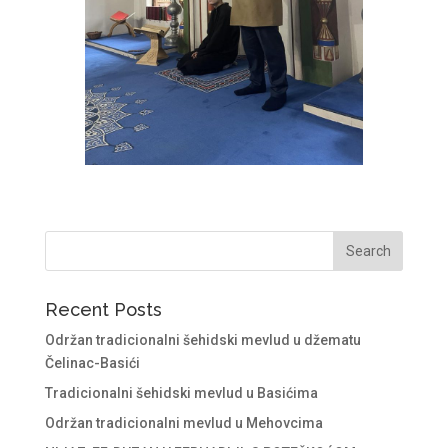
Recent Posts
Održan tradicionalni šehidski mevlud u džematu
Čelinac-Basići
Tradicionalni šehidski mevlud u Basićima
Održan tradicionalni mevlud u Mehovcima