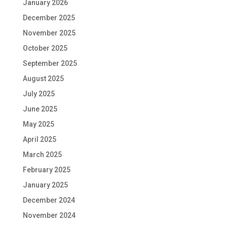
January 2026
December 2025
November 2025
October 2025
September 2025
August 2025
July 2025
June 2025
May 2025
April 2025
March 2025
February 2025
January 2025
December 2024
November 2024