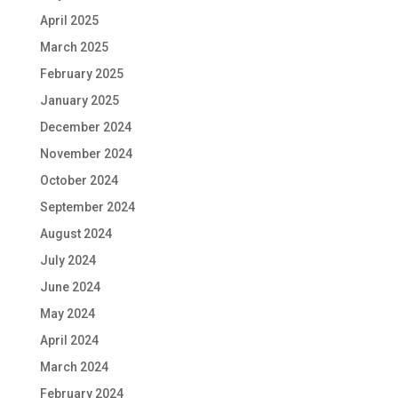
April 2025
March 2025
February 2025
January 2025
December 2024
November 2024
October 2024
September 2024
August 2024
July 2024
June 2024
May 2024
April 2024
March 2024
February 2024