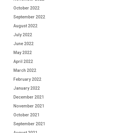
October 2022
September 2022
August 2022
July 2022
June 2022
May 2022
April 2022
March 2022
February 2022
January 2022
December 2021
November 2021
October 2021
September 2021
August 2021