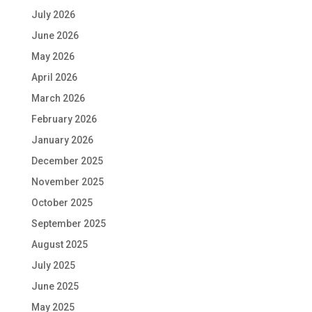
July 2026
June 2026
May 2026
April 2026
March 2026
February 2026
January 2026
December 2025
November 2025
October 2025
September 2025
August 2025
July 2025
June 2025
May 2025