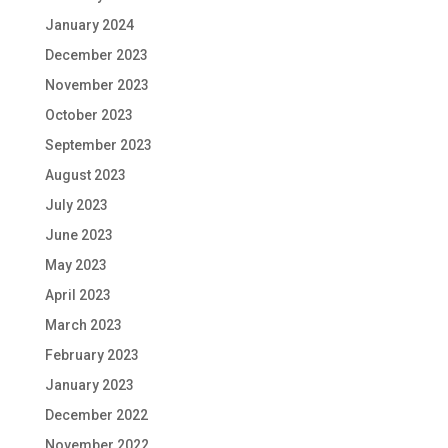
January 2024
December 2023
November 2023
October 2023
September 2023
August 2023
July 2023
June 2023
May 2023
April 2023
March 2023
February 2023
January 2023
December 2022
November 2022