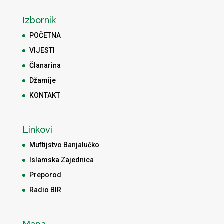
Izbornik
POČETNA
VIJESTI
Članarina
Džamije
KONTAKT
Linkovi
Muftijstvo Banjalučko
Islamska Zajednica
Preporod
Radio BIR