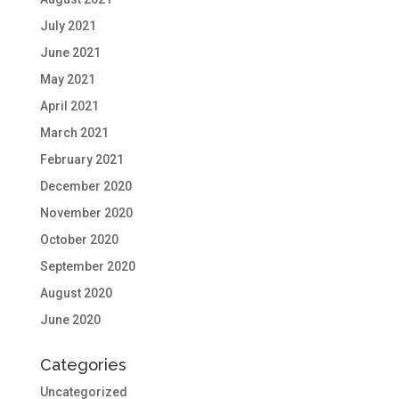
July 2021
June 2021
May 2021
April 2021
March 2021
February 2021
December 2020
November 2020
October 2020
September 2020
August 2020
June 2020
Categories
Uncategorized