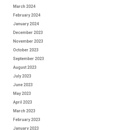
March 2024
February 2024
January 2024
December 2023
November 2023
October 2023
September 2023
August 2023
July 2023
June 2023
May 2023
April 2023
March 2023
February 2023
January 2023