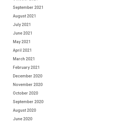
September 2021
August 2021
July 2021
June 2021
May 2021
April 2021
March 2021
February 2021
December 2020
November 2020
October 2020
September 2020
August 2020
June 2020