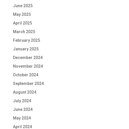
June 2025
May 2025
April 2025
March 2025
February 2025
January 2025
December 2024
November 2024
October 2024
September 2024
August 2024
July 2024
June 2024
May 2024
April 2024