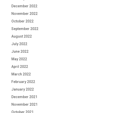
December 2022
November 2022
October 2022
September 2022
August 2022
July 2022
June 2022
May 2022
April 2022
March 2022
February 2022
January 2022
December 2021
November 2021
October 2021