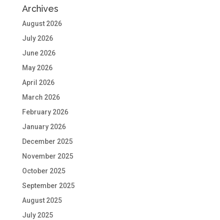
Archives
August 2026
July 2026
June 2026
May 2026
April 2026
March 2026
February 2026
January 2026
December 2025
November 2025
October 2025
September 2025
August 2025
July 2025