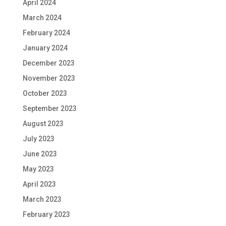
April 2024
March 2024
February 2024
January 2024
December 2023
November 2023
October 2023
September 2023
August 2023
July 2023
June 2023
May 2023
April 2023
March 2023
February 2023