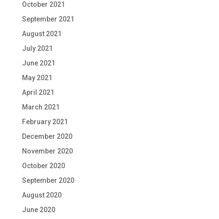
October 2021
September 2021
August 2021
July 2021
June 2021
May 2021
April 2021
March 2021
February 2021
December 2020
November 2020
October 2020
September 2020
August 2020
June 2020