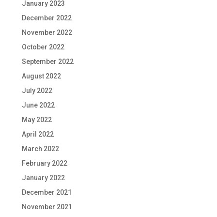
January 2023
December 2022
November 2022
October 2022
September 2022
August 2022
July 2022
June 2022
May 2022
April 2022
March 2022
February 2022
January 2022
December 2021
November 2021