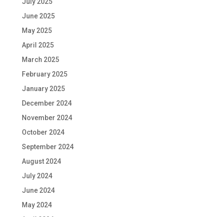
July 2025
June 2025
May 2025
April 2025
March 2025
February 2025
January 2025
December 2024
November 2024
October 2024
September 2024
August 2024
July 2024
June 2024
May 2024