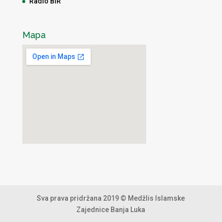
Radio BIR
Mapa
Sva prava pridržana 2019 © Medžlis Islamske
Zajednice Banja Luka