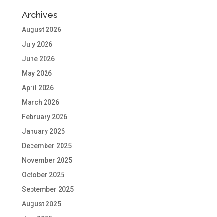
Archives
August 2026
July 2026
June 2026
May 2026
April 2026
March 2026
February 2026
January 2026
December 2025
November 2025
October 2025
September 2025
August 2025