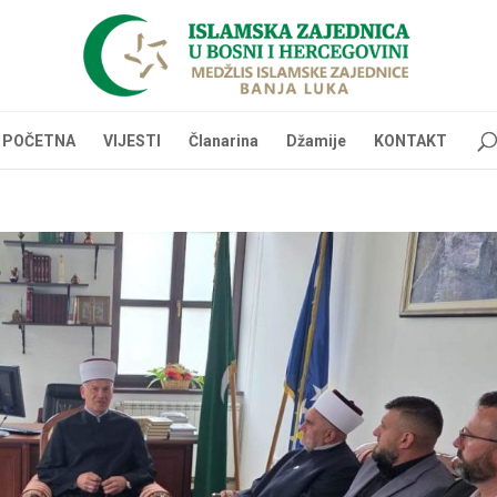
POČETNA
VIJESTI
Članarina
Džamije
KONTAKT