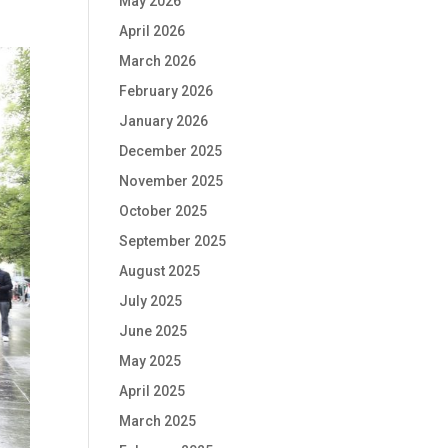
May 2026
April 2026
March 2026
February 2026
January 2026
December 2025
November 2025
October 2025
September 2025
August 2025
July 2025
June 2025
May 2025
April 2025
March 2025