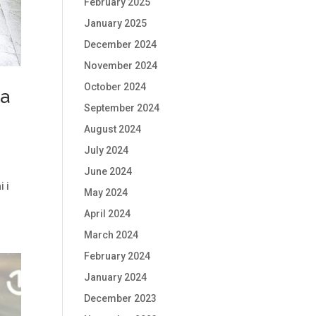
February 2025
January 2025
December 2024
November 2024
October 2024
da
September 2024
August 2024
July 2024
June 2024
i i
May 2024
April 2024
March 2024
February 2024
January 2024
December 2023