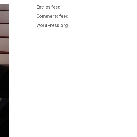
Entries feed
Comments feed
WordPress.org