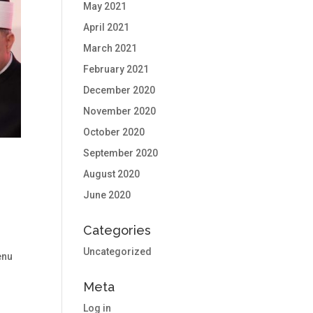
May 2021
April 2021
March 2021
February 2021
December 2020
November 2020
October 2020
September 2020
August 2020
June 2020
Categories
Uncategorized
enu
Meta
Log in