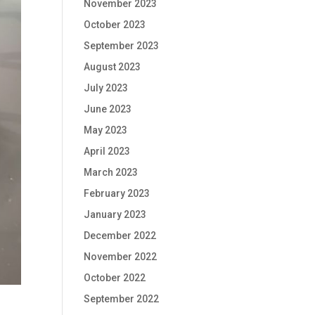
November 2023
October 2023
September 2023
August 2023
July 2023
June 2023
May 2023
April 2023
March 2023
February 2023
January 2023
December 2022
November 2022
October 2022
September 2022