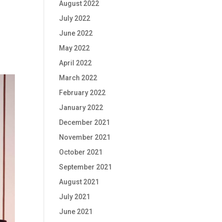
August 2022
July 2022
June 2022
May 2022
April 2022
March 2022
February 2022
January 2022
December 2021
November 2021
October 2021
September 2021
August 2021
July 2021
June 2021