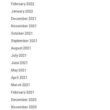
February 2022
January 2022
December 2021
November 2021
October 2021
September 2021
August 2021
July 2021
June 2021
May 2021
April 2021
March 2021
February 2021
December 2020
November 2020