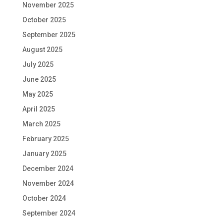
November 2025
October 2025
September 2025
August 2025
July 2025
June 2025
May 2025
April 2025
March 2025
February 2025
January 2025
December 2024
November 2024
October 2024
September 2024