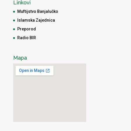
Linkovi
Muftijstvo Banjalučko
Islamska Zajednica
Preporod
Radio BIR
Mapa