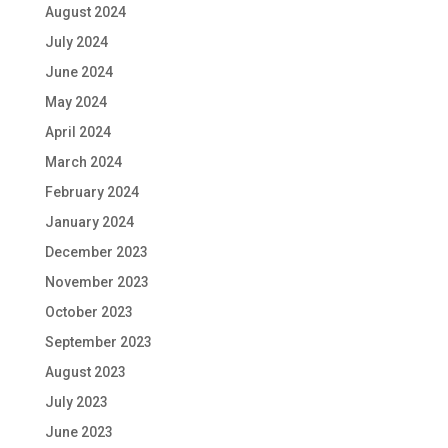
August 2024
July 2024
June 2024
May 2024
April 2024
March 2024
February 2024
January 2024
December 2023
November 2023
October 2023
September 2023
August 2023
July 2023
June 2023