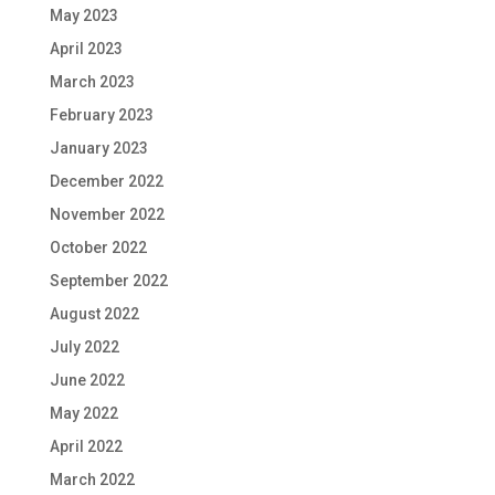
May 2023
April 2023
March 2023
February 2023
January 2023
December 2022
November 2022
October 2022
September 2022
August 2022
July 2022
June 2022
May 2022
April 2022
March 2022