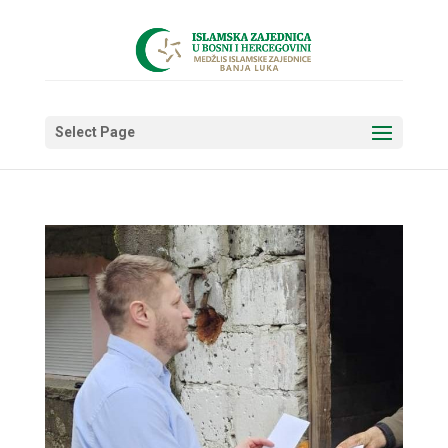
Select Page