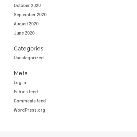
October 2020
September 2020
August 2020
June 2020
Categories
Uncategorized
Meta
Log in
Entries feed
Comments feed
WordPress.org