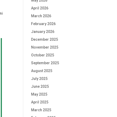
May 2026
April 2026
ni
March 2026
February 2026
January 2026
December 2025
November 2025
October 2025
September 2025
August 2025
July 2025
June 2025
May 2025
April 2025
March 2025