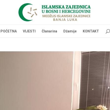
POČETNA
VIJESTI
Članarina
Džamije
KONTAKT