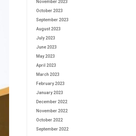
November 2023
October 2023
September 2023
August 2023
July 2023
June 2023
May 2023
April 2023
March 2023
February 2023
January 2023
December 2022
November 2022
October 2022
September 2022