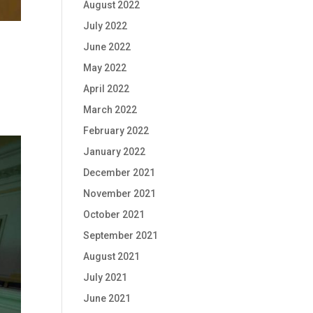
August 2022
July 2022
June 2022
May 2022
April 2022
March 2022
February 2022
January 2022
December 2021
November 2021
October 2021
September 2021
August 2021
July 2021
June 2021