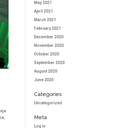
May 2021
April 2021
March 2021
February 2021
December 2020
November 2020
October 2020
September 2020
August 2020
June 2020
Categories
Uncategorized
anja
Meta
ce,
Log in