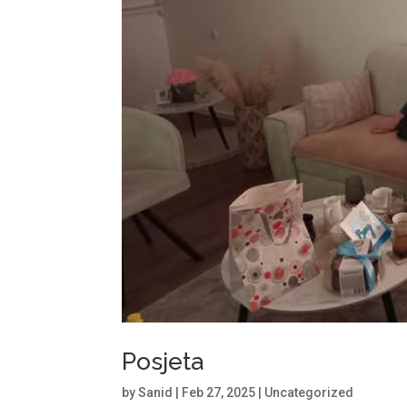
Posjeta
by
Sanid
|
Feb 27, 2025
|
Uncategorized