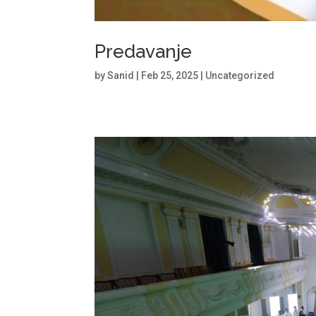
Predavanje
by
Sanid
|
Feb 25, 2025
|
Uncategorized