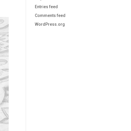
Entries feed
Comments feed
WordPress.org