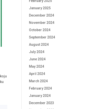
February 2025
January 2025
December 2024
November 2024
October 2024
September 2024
August 2024
July 2024
June 2024
May 2024
April 2024
 koju
March 2024
nku
February 2024
January 2024
December 2023